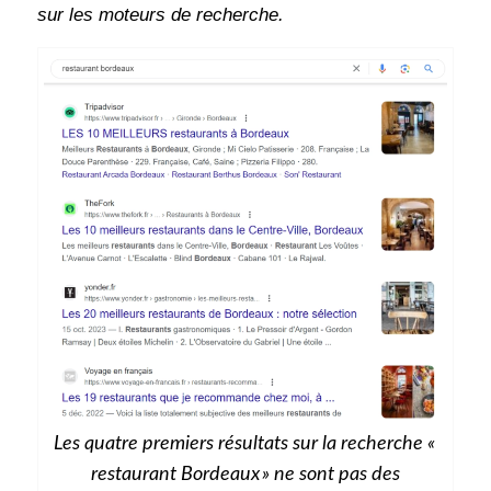
sur les moteurs de recherche.
Les quatre premiers résultats sur la recherche «
restaurant Bordeaux » ne sont pas des