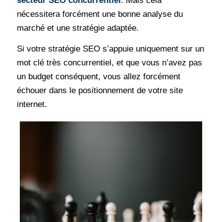
secteur SEO concurrentiel
. Mais cela
nécessitera forcément une bonne analyse du
marché et une stratégie adaptée.
Si votre stratégie SEO s’appuie uniquement sur un
mot clé très concurrentiel, et que vous n’avez pas
un budget conséquent, vous allez forcément
échouer dans le positionnement de votre site
internet.