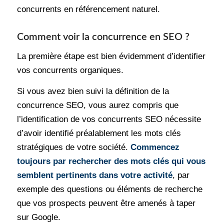
concurrents en référencement naturel.
Comment voir la concurrence en SEO ?
La première étape est bien évidemment d’identifier
vos concurrents organiques.
Si vous avez bien suivi la définition de la
concurrence SEO, vous aurez compris que
l’identification de vos concurrents SEO nécessite
d’avoir identifié préalablement les mots clés
stratégiques de votre société.
Commencez
toujours par rechercher des mots clés qui vous
semblent pertinents dans votre activité
, par
exemple des questions ou éléments de recherche
que vos prospects peuvent être amenés à taper
sur Google.