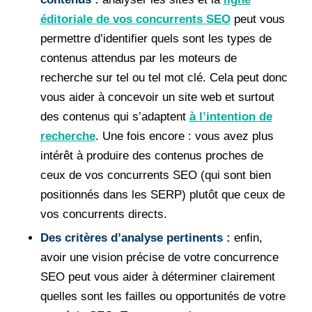
éditoriale de vos concurrents SEO
peut vous
permettre d’identifier quels sont les types de
contenus attendus par les moteurs de
recherche sur tel ou tel mot clé. Cela peut donc
vous aider à concevoir un site web et surtout
des contenus qui s’adaptent
à l’intention de
recherche
. Une fois encore : vous avez plus
intérêt à produire des contenus proches de
ceux de vos concurrents SEO (qui sont bien
positionnés dans les SERP) plutôt que ceux de
vos concurrents directs.
Des critères d’analyse pertinents :
enfin,
avoir une vision précise de votre concurrence
SEO peut vous aider à déterminer clairement
quelles sont les failles ou opportunités de votre