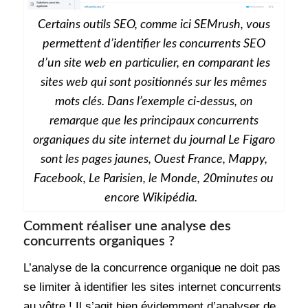
Certains outils SEO, comme ici SEMrush, vous
permettent d’identifier les concurrents SEO
d’un site web en particulier, en comparant les
sites web qui sont positionnés sur les mêmes
mots clés. Dans l’exemple ci-dessus, on
remarque que les principaux concurrents
organiques du site internet du journal
Le Figaro
sont
les pages jaunes, Ouest France, Mappy,
Facebook, Le Parisien, le Monde, 20minutes
ou
encore
Wikipédia
.
Comment réaliser une analyse des
concurrents organiques ?
L’analyse de la concurrence organique ne doit pas
se limiter à identifier les sites internet concurrents
au vôtre ! Il s’agit bien évidemment d’analyser de