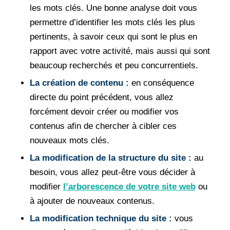
les mots clés. Une bonne analyse doit vous
permettre d’identifier les mots clés les plus
pertinents, à savoir ceux qui sont le plus en
rapport avec votre activité, mais aussi qui sont
beaucoup recherchés et peu concurrentiels.
La création de contenu :
en conséquence
directe du point précédent, vous allez
forcément devoir créer ou modifier vos
contenus afin de chercher à cibler ces
nouveaux mots clés.
La modification de la structure du site :
au
besoin, vous allez peut-être vous décider à
modifier
l’arborescence de votre site web
ou
à ajouter de nouveaux contenus.
La modification technique du site :
vous