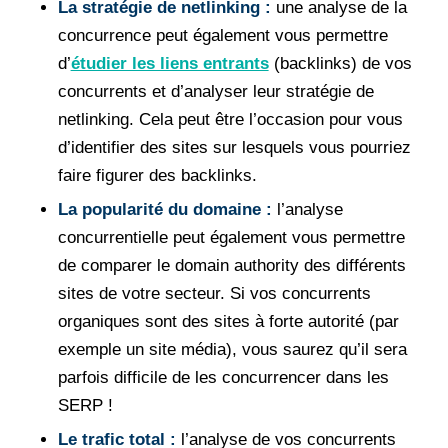
La stratégie de netlinking :
une analyse de la
concurrence peut également vous permettre
d’
étudier les liens entrants
(backlinks) de vos
concurrents et d’analyser leur stratégie de
netlinking. Cela peut être l’occasion pour vous
d’identifier des sites sur lesquels vous pourriez
faire figurer des backlinks.
La popularité du domaine :
l’analyse
concurrentielle peut également vous permettre
de comparer le domain authority des différents
sites de votre secteur. Si vos concurrents
organiques sont des sites à forte autorité (par
exemple un site média), vous saurez qu’il sera
parfois difficile de les concurrencer dans les
SERP !
Le trafic total :
l’analyse de vos concurrents