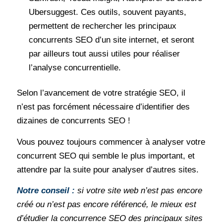
Ubersuggest. Ces outils, souvent payants,
permettent de rechercher les principaux
concurrents SEO d’un site internet, et seront
par ailleurs tout aussi utiles pour réaliser
l’analyse concurrentielle.
Selon l’avancement de votre stratégie SEO, il
n’est pas forcément nécessaire d’identifier des
dizaines de concurrents SEO !
Vous pouvez toujours commencer à analyser votre
concurrent SEO qui semble le plus important, et
attendre par la suite pour analyser d’autres sites.
Notre conseil :
si votre site web n’est pas encore
créé ou n’est pas encore référencé, le mieux est
d’étudier la concurrence SEO des principaux sites