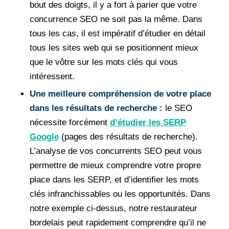
bout des doigts, il y a fort à parier que votre
concurrence SEO ne soit pas la même. Dans
tous les cas, il est impératif d’étudier en détail
tous les sites web qui se positionnent mieux
que le vôtre sur les mots clés qui vous
intéressent.
Une meilleure compréhension de votre place
dans les résultats de recherche :
le SEO
nécessite forcément
d’étudier les SERP
Google
(pages des résultats de recherche).
L’analyse de vos concurrents SEO peut vous
permettre de mieux comprendre votre propre
place dans les SERP, et d’identifier les mots
clés infranchissables ou les opportunités. Dans
notre exemple ci-dessus, notre restaurateur
bordelais peut rapidement comprendre qu’il ne