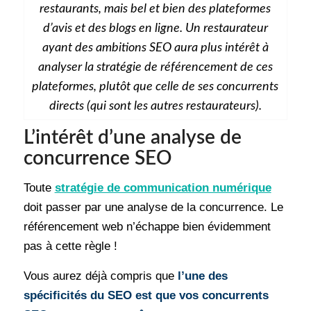
restaurants, mais bel et bien des plateformes
d’avis et des blogs en ligne. Un restaurateur
ayant des ambitions SEO aura plus intérêt à
analyser la stratégie de référencement de ces
plateformes, plutôt que celle de ses concurrents
directs (qui sont les autres restaurateurs).
L’intérêt d’une analyse de
concurrence SEO
Toute
stratégie de communication numérique
doit passer par une analyse de la concurrence. Le
référencement web n’échappe bien évidemment
pas à cette règle !
Vous aurez déjà compris que
l’une des
spécificités du SEO est que vos concurrents