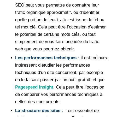
SEO peut vous permettre de connaître leur
trafic organique approximatif, ou d’identifier
quelle portion de leur trafic est issue de tel ou
tel mot clé. Cela peut être l’occasion d’estimer
le potentiel de certains mots clés, ou tout
simplement de vous faire une idée du trafic
web que vous pourriez obtenir.
Les performances techniques :
il est toujours
intéressant d’étudier les performances
techniques d’un site concurrent, par exemple
en le faisant passer par un outil gratuit tel que
Pagespeed Insight
. Cela peut être l’occasion
de comparer vos performances techniques à
celles des concurrents.
La structure des sites :
il est essentiel de