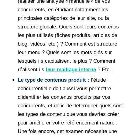
réaliser une analyse « manuelle » de vos
concurrents, en étudiant notamment les
principales catégories de leur site, ou la
structure globale. Quels sont leurs contenus
les plus utilisés (fiches produits, articles de
blog, vidéos, etc.) ? Comment est structuré
leur menu ? Quels sont les mots clés sur
lesquels ils capitalisent le plus ? Comment
réalisent-ils
leur maillage interne
? Etc.
Le type de contenus produit :
l’étude
concurrentielle doit aussi vous permettre
d’identifier les contenus produits par vos
concurrents, et donc de déterminer quels sont
les types de contenu que vous devriez créer
pour améliorer votre référencement naturel.
Une fois encore, cet examen nécessite une