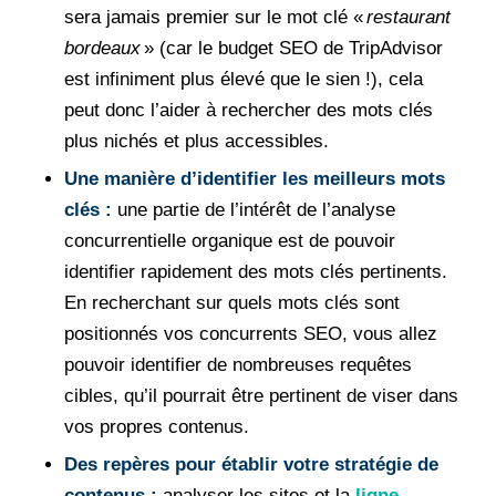
sera jamais premier sur le mot clé «
restaurant
bordeaux
» (car le budget SEO de TripAdvisor
est infiniment plus élevé que le sien !), cela
peut donc l’aider à rechercher des mots clés
plus nichés et plus accessibles.
Une manière d’identifier les meilleurs mots
clés :
une partie de l’intérêt de l’analyse
concurrentielle organique est de pouvoir
identifier rapidement des mots clés pertinents.
En recherchant sur quels mots clés sont
positionnés vos concurrents SEO, vous allez
pouvoir identifier de nombreuses requêtes
cibles, qu’il pourrait être pertinent de viser dans
vos propres contenus.
Des repères pour établir votre stratégie de
contenus :
analyser les sites et la
ligne