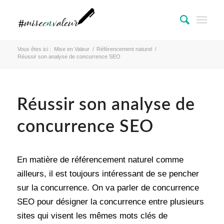
Vous êtes ici :
Mise en Valeur
/
Référencement naturel
/
Réussir son analyse de concurrence SEO
Réussir son analyse de
concurrence SEO
En matière de référencement naturel comme
ailleurs, il est toujours intéressant de se pencher
sur la concurrence. On va parler de concurrence
SEO pour désigner la concurrence entre plusieurs
sites qui visent les mêmes mots clés de