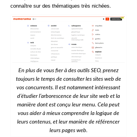
connaître sur des thématiques très nichées.
En plus de vous fier à des outils SEO, prenez
toujours le temps de consulter les sites web de
vos concurrents. Il est notamment intéressant
d’étudier l’arborescence de leur site web et la
manière dont est conçu leur menu. Cela peut
vous aider à mieux comprendre la logique de
leurs contenus, et leur manière de référencer
leurs pages web.