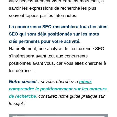
allez nécessairement viser certains mots clés, à
savoir les expressions de recherche les plus
souvent tapées par les internautes.
La concurrence SEO rassemblera tous les sites
SEO qui sont déjà positionnés sur les mots
clés pertinents pour votre activité
.
Naturellement, une analyse de concurrence SEO
s’intéressera avant tout aux concurrents
positionnés avant vous, car vous allez chercher à
les détrôner !
Notre conseil :
si vous cherchez à
mieux
comprendre le positionnement sur les moteurs
de recherche
, consultez notre guide pratique sur
le sujet !