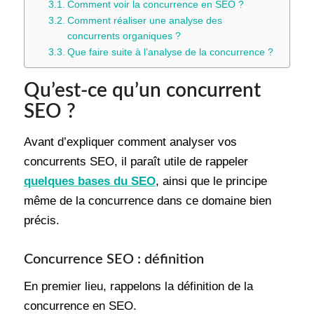
Comment voir la concurrence en SEO ?
Comment réaliser une analyse des
concurrents organiques ?
Que faire suite à l’analyse de la concurrence ?
Qu’est-ce qu’un concurrent
SEO ?
Avant d’expliquer comment analyser vos
concurrents SEO, il paraît utile de rappeler
quelques bases du SEO
, ainsi que le principe
même de la concurrence dans ce domaine bien
précis.
Concurrence SEO : définition
En premier lieu, rappelons la définition de la
concurrence en SEO.