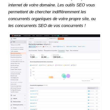
internet de votre domaine. Les outils SEO vous
permettent de chercher indifféremment les
concurrents organiques de votre propre site, ou
les concurrents SEO de vos concurrents !