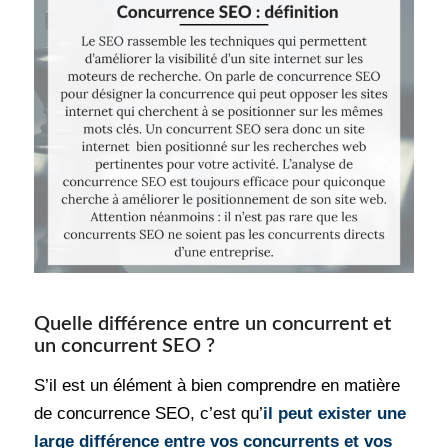
Quelle différence entre un concurrent et
un concurrent SEO ?
S’il est un élément à bien comprendre en matière
de concurrence SEO, c’est qu’
il peut exister une
large différence entre vos concurrents et vos