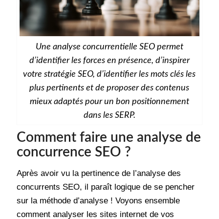
Une analyse concurrentielle SEO permet
d’identifier les forces en présence, d’inspirer
votre stratégie SEO, d’identifier les mots clés les
plus pertinents et de proposer des contenus
mieux adaptés pour un bon positionnement
dans les SERP.
Comment faire une analyse de
concurrence SEO ?
Après avoir vu la pertinence de l’analyse des
concurrents SEO, il paraît logique de se pencher
sur la méthode d’analyse ! Voyons ensemble
comment analyser les sites internet de vos