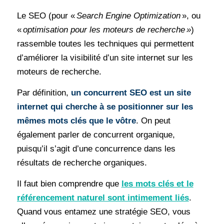
Le SEO (pour «
Search Engine Optimization
», ou
«
optimisation pour les moteurs de recherche »
)
rassemble toutes les techniques qui permettent
d’améliorer la visibilité d’un site internet sur les
moteurs de recherche.
Par définition,
un concurrent SEO est un site
internet qui cherche à se positionner sur les
mêmes mots clés que le vôtre
. On peut
également parler de concurrent organique,
puisqu’il s’agit d’une concurrence dans les
résultats de recherche organiques.
Il faut bien comprendre que
les mots clés et le
référencement naturel sont intimement liés
.
Quand vous entamez une stratégie SEO, vous