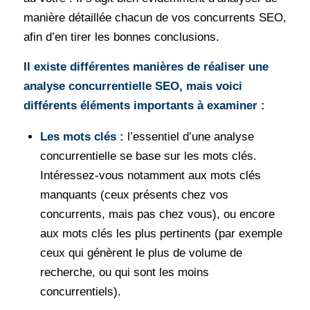
manière détaillée chacun de vos concurrents SEO,
afin d’en tirer les bonnes conclusions.
Il existe différentes manières de réaliser une
analyse concurrentielle SEO, mais voici
différents éléments importants à examiner :
Les mots clés :
l’essentiel d’une analyse
concurrentielle se base sur les mots clés.
Intéressez-vous notamment aux mots clés
manquants (ceux présents chez vos
concurrents, mais pas chez vous), ou encore
aux mots clés les plus pertinents (par exemple
ceux qui génèrent le plus de volume de
recherche, ou qui sont les moins
concurrentiels).