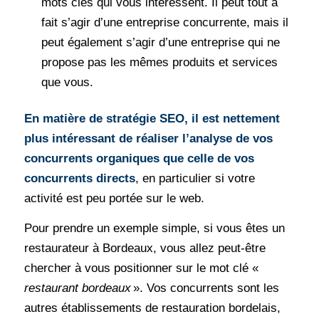
mots clés qui vous intéressent. Il peut tout à
fait s’agir d’une entreprise concurrente, mais il
peut également s’agir d’une entreprise qui ne
propose pas les mêmes produits et services
que vous.
En matière de stratégie SEO, il est nettement
plus intéressant de réaliser l’analyse de vos
concurrents organiques que celle de vos
concurrents directs
, en particulier si votre
activité est peu portée sur le web.
Pour prendre un exemple simple, si vous êtes un
restaurateur à Bordeaux, vous allez peut-être
chercher à vous positionner sur le mot clé «
restaurant bordeaux
». Vos concurrents sont les
autres établissements de restauration bordelais,