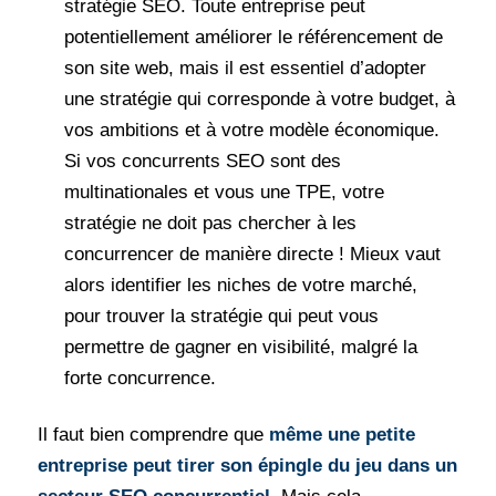
stratégie SEO. Toute entreprise peut
potentiellement améliorer le référencement de
son site web, mais il est essentiel d’adopter
une stratégie qui corresponde à votre budget, à
vos ambitions et à votre modèle économique.
Si vos concurrents SEO sont des
multinationales et vous une TPE, votre
stratégie ne doit pas chercher à les
concurrencer de manière directe ! Mieux vaut
alors identifier les niches de votre marché,
pour trouver la stratégie qui peut vous
permettre de gagner en visibilité, malgré la
forte concurrence.
Il faut bien comprendre que
même une petite
entreprise peut tirer son épingle du jeu dans un