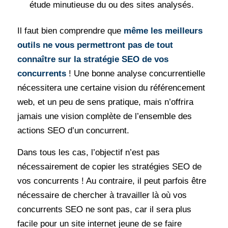
étude minutieuse du ou des sites analysés.
Il faut bien comprendre que
même les meilleurs
outils ne vous permettront pas de tout
connaître sur la stratégie SEO de vos
concurrents
! Une bonne analyse concurrentielle
nécessitera une certaine vision du référencement
web, et un peu de sens pratique, mais n’offrira
jamais une vision complète de l’ensemble des
actions SEO d’un concurrent.
Dans tous les cas, l’objectif n’est pas
nécessairement de copier les stratégies SEO de
vos concurrents ! Au contraire, il peut parfois être
nécessaire de chercher à travailler là où vos
concurrents SEO ne sont pas, car il sera plus
facile pour un site internet jeune de se faire