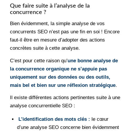
Que faire suite à l’analyse de la
concurrence ?
Bien évidemment, la simple analyse de vos
concurrents SEO n’est pas une fin en soi ! Encore
faut-il être en mesure d’adopter des actions
concrètes suite à cette analyse.
C’est pour cette raison qu’
une bonne analyse de
la concurrence organique ne s’appuie pas
uniquement sur des données ou des outils,
mais bel et bien sur une
réflexion stratégique
.
Il existe différentes actions pertinentes suite à une
analyse concurrentielle SEO :
L’identification des mots clés :
le cœur
d’une analyse SEO concerne bien évidemment