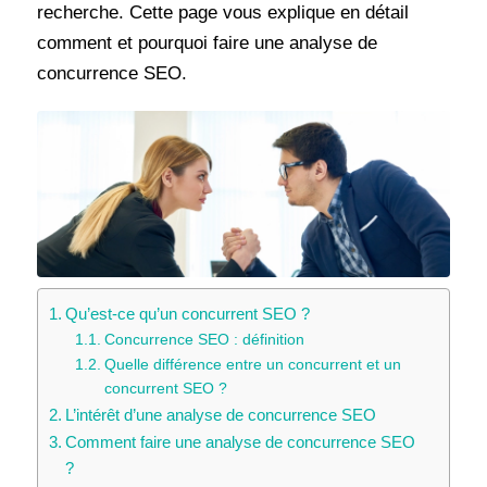
recherche. Cette page vous explique en détail
comment et pourquoi faire une analyse de
concurrence SEO.
Qu’est-ce qu’un concurrent SEO ?
Concurrence SEO : définition
Quelle différence entre un concurrent et un
concurrent SEO ?
L’intérêt d’une analyse de concurrence SEO
Comment faire une analyse de concurrence SEO
?