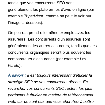
tandis que vos concurrents SEO sont
généralement les plateformes d’avis en ligne (par
exemple
Tripadvisor
, comme on peut le voir sur
l’image ci-dessous).
On pourrait prendre le même exemple avec les
assureurs. Les concurrents d’un assureur sont
généralement les autres assureurs, tandis que ses
concurrents organiques seront plus souvent les
comparateurs d’assurance (par exemple
Les
Furets
).
À savoir :
il est toujours intéressant d’étudier la
stratégie SEO de vos concurrents directs. En
revanche, vos concurrents SEO restent les plus
pertinents à étudier en matière de référencement
web, car ce sont eux que vous cherchez à battre