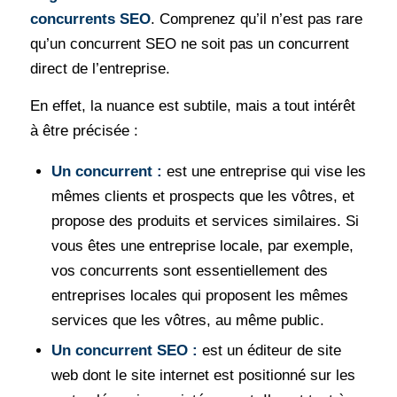
concurrents SEO
. Comprenez qu’il n’est pas rare
qu’un concurrent SEO ne soit pas un concurrent
direct de l’entreprise.
En effet, la nuance est subtile, mais a tout intérêt
à être précisée :
Un concurrent :
est une entreprise qui vise les
mêmes clients et prospects que les vôtres, et
propose des produits et services similaires. Si
vous êtes une entreprise locale, par exemple,
vos concurrents sont essentiellement des
entreprises locales qui proposent les mêmes
services que les vôtres, au même public.
Un concurrent SEO :
est un éditeur de site
web dont le site internet est positionné sur les