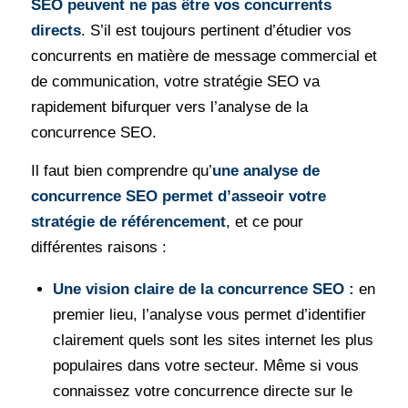
SEO peuvent ne pas être vos concurrents
directs
. S’il est toujours pertinent d’étudier vos
concurrents en matière de message commercial et
de communication, votre stratégie SEO va
rapidement bifurquer vers l’analyse de la
concurrence SEO.
Il faut bien comprendre qu’
une analyse de
concurrence SEO permet d’asseoir votre
stratégie de référencement
, et ce pour
différentes raisons :
Une vision claire de la concurrence SEO :
en
premier lieu, l’analyse vous permet d’identifier
clairement quels sont les sites internet les plus
populaires dans votre secteur. Même si vous
connaissez votre concurrence directe sur le