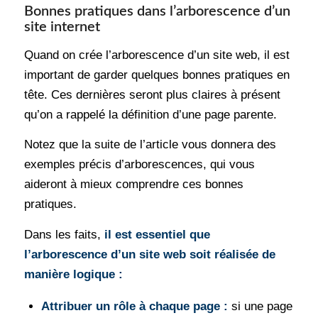
Bonnes pratiques dans l’arborescence d’un
site internet
Quand on crée l’arborescence d’un site web, il est
important de garder quelques bonnes pratiques en
tête. Ces dernières seront plus claires à présent
qu’on a rappelé la définition d’une page parente.
Notez que la suite de l’article vous donnera des
exemples précis d’arborescences, qui vous
aideront à mieux comprendre ces bonnes
pratiques.
Dans les faits,
il est essentiel que
l’arborescence d’un site web soit réalisée de
manière logique :
Attribuer un rôle à chaque page :
si une page