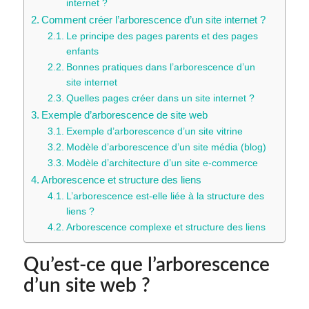
internet ?
Comment créer l’arborescence d’un site internet ?
Le principe des pages parents et des pages
enfants
Bonnes pratiques dans l’arborescence d’un
site internet
Quelles pages créer dans un site internet ?
Exemple d’arborescence de site web
Exemple d’arborescence d’un site vitrine
Modèle d’arborescence d’un site média (blog)
Modèle d’architecture d’un site e-commerce
Arborescence et structure des liens
L’arborescence est-elle liée à la structure des
liens ?
Arborescence complexe et structure des liens
Qu’est-ce que l’arborescence
d’un site web ?