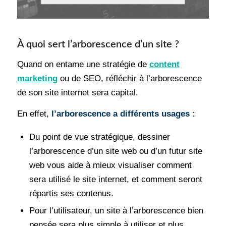
À quoi sert l’arborescence d’un site ?
Quand on entame une stratégie de
content
marketing
ou de SEO, réfléchir à l’arborescence
de son site internet sera capital.
En effet,
l’arborescence a différents usages :
Du point de vue stratégique, dessiner
l’arborescence d’un site web ou d’un futur site
web vous aide à mieux visualiser comment
sera utilisé le site internet, et comment seront
répartis ses contenus.
Pour l’utilisateur, un site à l’arborescence bien
pensée sera plus simple à utiliser et plus