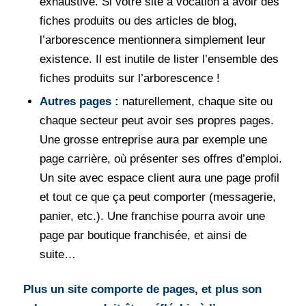
exhaustive. Si votre site a vocation à avoir des
fiches produits ou des articles de blog,
l’arborescence mentionnera simplement leur
existence. Il est inutile de lister l’ensemble des
fiches produits sur l’arborescence !
Autres pages :
naturellement, chaque site ou
chaque secteur peut avoir ses propres pages.
Une grosse entreprise aura par exemple une
page carrière, où présenter ses offres d’emploi.
Un site avec espace client aura une page profil
et tout ce que ça peut comporter (messagerie,
panier, etc.). Une franchise pourra avoir une
page par boutique franchisée, et ainsi de
suite…
Plus un site comporte de pages, et plus son