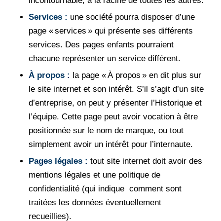
incontournable, à la racine de toutes les autres.
Services :
une société pourra disposer d’une
page « services » qui présente ses différents
services. Des pages enfants pourraient
chacune représenter un service différent.
À propos :
la page « À propos » en dit plus sur
le site internet et son intérêt. S’il s’agit d’un site
d’entreprise, on peut y présenter l’Historique et
l’équipe. Cette page peut avoir vocation à être
positionnée sur le nom de marque, ou tout
simplement avoir un intérêt pour l’internaute.
Pages légales :
tout site internet doit avoir des
mentions légales et une politique de
confidentialité (qui indique comment sont
traitées les données éventuellement
recueillies).