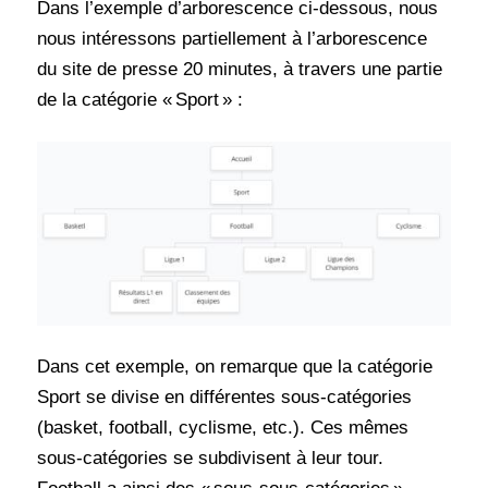
Dans l’exemple d’arborescence ci-dessous, nous
nous intéressons partiellement à l’arborescence
du site de presse 20 minutes, à travers une partie
de la catégorie « Sport » :
Dans cet exemple, on remarque que la catégorie
Sport se divise en différentes sous-catégories
(basket, football, cyclisme, etc.). Ces mêmes
sous-catégories se subdivisent à leur tour.