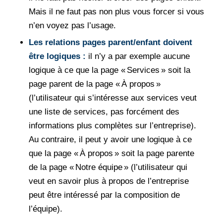
Mais il ne faut pas non plus vous forcer si vous
n’en voyez pas l’usage.
Les relations pages parent/enfant doivent
être logiques :
il n’y a par exemple aucune
logique à ce que la page « Services » soit la
page parent de la page « À propos »
(l’utilisateur qui s’intéresse aux services veut
une liste de services, pas forcément des
informations plus complètes sur l’entreprise).
Au contraire, il peut y avoir une logique à ce
que la page « À propos » soit la page parente
de la page « Notre équipe » (l’utilisateur qui
veut en savoir plus à propos de l’entreprise
peut être intéressé par la composition de
l’équipe).