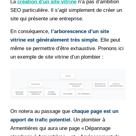
La
création d’un site vitrine
n’a pas d’ambition
SEO particulière. Il s’agit simplement de créer un
site qui présente une entreprise.
En conséquence,
l’arborescence d’un site
vitrine est généralement très simple
. Elle peut
même se permettre d’être exhaustive. Prenons ici
un exemple de site vitrine d’un plombier :
On notera au passage que
chaque page est un
apport de trafic potentiel
. Un plombier à
Armentières qui aura une page « Dépannage