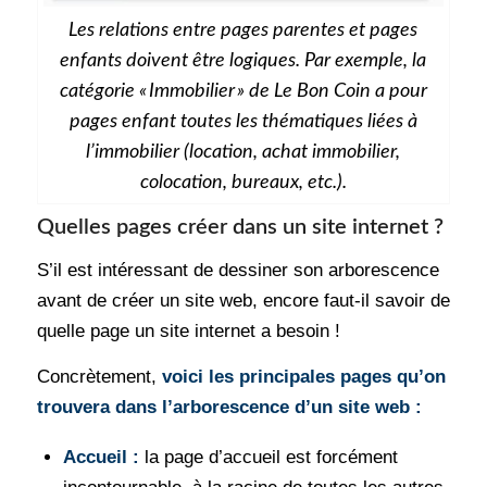
Les relations entre pages parentes et pages
enfants doivent être logiques. Par exemple, la
catégorie « Immobilier » de Le Bon Coin a pour
pages enfant toutes les thématiques liées à
l’immobilier (location, achat immobilier,
colocation, bureaux, etc.).
Quelles pages créer dans un site internet ?
S’il est intéressant de dessiner son arborescence
avant de créer un site web, encore faut-il savoir de
quelle page un site internet a besoin !
Concrètement,
voici les principales pages qu’on
trouvera dans l’arborescence d’un site web :
Accueil
:
la page d’accueil est forcément