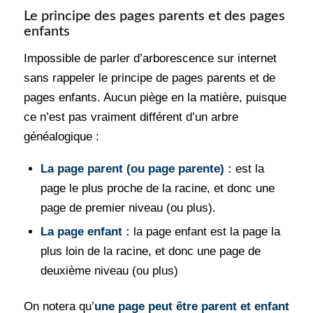
Le principe des pages parents et des pages
enfants
Impossible de parler d’arborescence sur internet
sans rappeler le principe de pages parents et de
pages enfants. Aucun piège en la matière, puisque
ce n’est pas vraiment différent d’un arbre
généalogique :
La page parent (ou page parente) :
est la
page le plus proche de la racine, et donc une
page de premier niveau (ou plus).
La page enfant :
la page enfant est la page la
plus loin de la racine, et donc une page de
deuxième niveau (ou plus)
On notera qu’
une page peut être parent et enfant