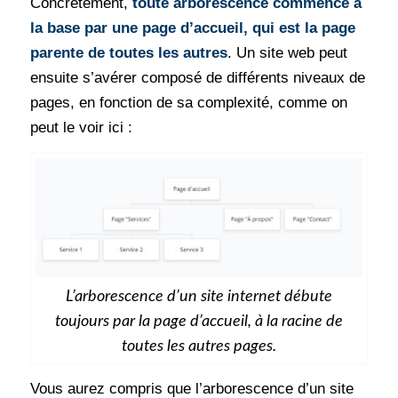
Concrètement,
toute arborescence commence à
la base par une page d’accueil, qui est la page
parente de toutes les autres
. Un site web peut
ensuite s’avérer composé de différents niveaux de
pages, en fonction de sa complexité, comme on
peut le voir ici :
L’arborescence d’un site internet débute
toujours par la page d’accueil, à la racine de
toutes les autres pages.
Vous aurez compris que l’arborescence d’un site