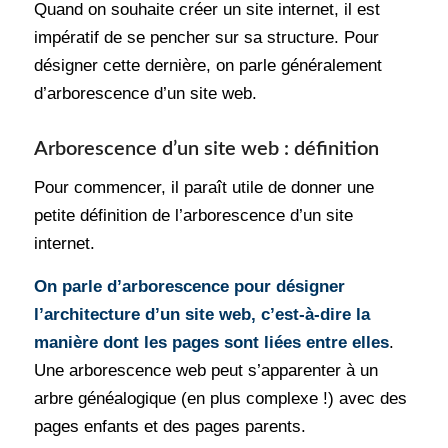
Quand on souhaite créer un site internet, il est
impératif de se pencher sur sa structure. Pour
désigner cette dernière, on parle généralement
d’arborescence d’un site web.
Arborescence d’un site web : définition
Pour commencer, il paraît utile de donner une
petite définition de l’arborescence d’un site
internet.
On parle d’arborescence pour désigner
l’architecture d’un site web, c’est-à-dire la
manière dont les pages sont liées entre elles
.
Une arborescence web peut s’apparenter à un
arbre généalogique (en plus complexe !) avec des
pages enfants et des pages parents.