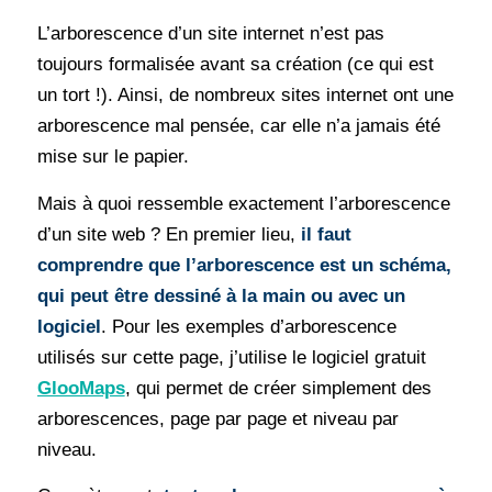
L’arborescence d’un site internet n’est pas
toujours formalisée avant sa création (ce qui est
un tort !). Ainsi, de nombreux sites internet ont une
arborescence mal pensée, car elle n’a jamais été
mise sur le papier.
Mais à quoi ressemble exactement l’arborescence
d’un site web ? En premier lieu,
il faut
comprendre que l’arborescence est un schéma,
qui peut être dessiné à la main ou avec un
logiciel
. Pour les exemples d’arborescence
utilisés sur cette page, j’utilise le logiciel gratuit
GlooMaps
, qui permet de créer simplement des
arborescences, page par page et niveau par
niveau.