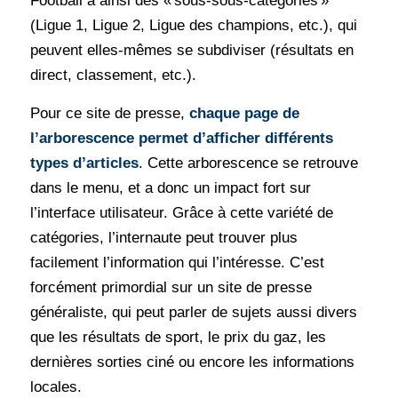
Football a ainsi des « sous-sous-catégories »
(Ligue 1, Ligue 2, Ligue des champions, etc.), qui
peuvent elles-mêmes se subdiviser (résultats en
direct, classement, etc.).
Pour ce site de presse,
chaque page de
l’arborescence permet d’afficher différents
types d’articles
. Cette arborescence se retrouve
dans le menu, et a donc un impact fort sur
l’interface utilisateur. Grâce à cette variété de
catégories, l’internaute peut trouver plus
facilement l’information qui l’intéresse. C’est
forcément primordial sur un site de presse
généraliste, qui peut parler de sujets aussi divers
que les résultats de sport, le prix du gaz, les
dernières sorties ciné ou encore les informations
locales.