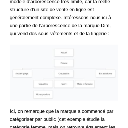
modèle d’arborescence très limité, car la réelle
structure d’un site de vente en ligne est
généralement complexe. Intéressons-nous ici à
une partie de l’arborescence de la marque Dim,
qui vend des sous-vêtements et de la lingerie :
Ici, on remarque que la marque a commencé par
catégoriser par public (cet exemple étudie la
catégorie femme, mais on retrouve également les