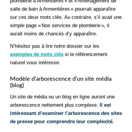
plomberie à Armentières » et « Aménagement de
salle de bain à Armentières » pourrait apparaître
sur ces deux mots clés. Au contraire, s’il avait une
simple page « Nos services de plomberie », il
aurait moins de chances d’y apparaître.
N’hésitez pas à lire notre dossier sur les
exemples de mots clés
si le référencement
naturel vous intéresse.
Modèle d’arborescence d’un site média
(blog)
Un site de média ou un blog en ligne auront une
arborescence nettement plus complexe.
Il est
intéressant d’examiner l’arborescence des sites
de presse pour comprendre leur complexité
.