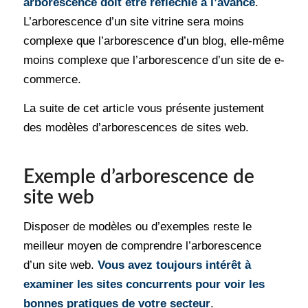
arborescence doit être réfléchie à l’avance
.
L’arborescence d’un site vitrine sera moins
complexe que l’arborescence d’un blog, elle-même
moins complexe que l’arborescence d’un site de e-
commerce.
La suite de cet article vous présente justement
des modèles d’arborescences de sites web.
Exemple d’arborescence de
site web
Disposer de modèles ou d’exemples reste le
meilleur moyen de comprendre l’arborescence
d’un site web.
Vous avez toujours intérêt à
examiner les sites concurrents pour voir les
bonnes pratiques de votre secteur
.