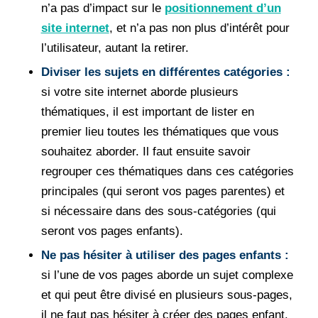
n’a pas d’impact sur le
positionnement d’un
site internet
, et n’a pas non plus d’intérêt pour
l’utilisateur, autant la retirer.
Diviser les sujets en différentes catégories :
si votre site internet aborde plusieurs
thématiques, il est important de lister en
premier lieu toutes les thématiques que vous
souhaitez aborder. Il faut ensuite savoir
regrouper ces thématiques dans ces catégories
principales (qui seront vos pages parentes) et
si nécessaire dans des sous-catégories (qui
seront vos pages enfants).
Ne pas hésiter à utiliser des pages enfants :
si l’une de vos pages aborde un sujet complexe
et qui peut être divisé en plusieurs sous-pages,
il ne faut pas hésiter à créer des pages enfant.