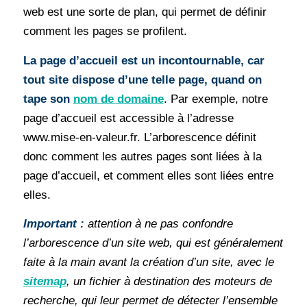
web est une sorte de plan, qui permet de définir
comment les pages se profilent.
La page d’accueil est un incontournable, car
tout site dispose d’une telle page, quand on
tape son
nom de domaine
. Par exemple, notre
page d’accueil est accessible à l’adresse
www.mise-en-valeur.fr. L’arborescence définit
donc comment les autres pages sont liées à la
page d’accueil, et comment elles sont liées entre
elles.
Important :
attention à ne pas confondre
l’arborescence d’un site web, qui est généralement
faite à la main avant la création d’un site, avec le
sitemap
, un fichier à destination des moteurs de
recherche, qui leur permet de détecter l’ensemble