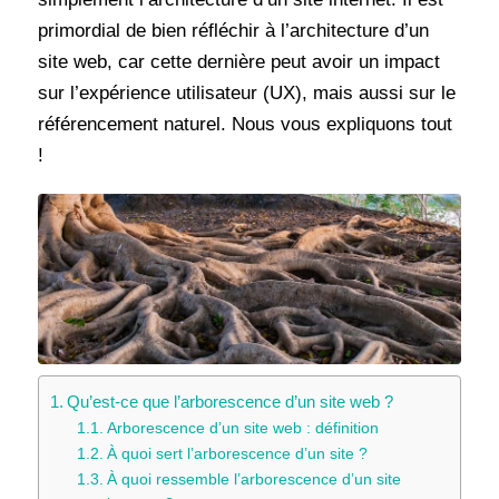
primordial de bien réfléchir à l’architecture d’un
site web, car cette dernière peut avoir un impact
sur l’expérience utilisateur (UX), mais aussi sur le
référencement naturel. Nous vous expliquons tout
!
Qu’est-ce que l’arborescence d’un site web ?
Arborescence d’un site web : définition
À quoi sert l’arborescence d’un site ?
À quoi ressemble l’arborescence d’un site