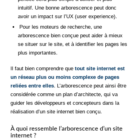
intuitif. Une bonne arborescence peut donc
avoir un impact sur l’UX (user experience).
Pour les moteurs de recherche, une
arborescence bien conçue peut aider à mieux
se situer sur le site, et à identifier les pages les
plus importantes.
Il faut bien comprendre que
tout site internet est
un réseau plus ou moins complexe de pages
reliées entre elles
. L’arborescence peut ainsi être
considérée comme un plan d’architecte, qui va
guider les développeurs et concepteurs dans la
réalisation d’un site internet bien conçu.
À quoi ressemble l’arborescence d’un site
internet ?