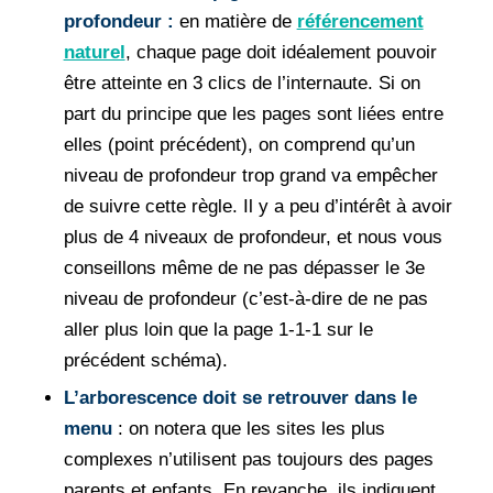
profondeur :
en matière de
référencement
naturel
, chaque page doit idéalement pouvoir
être atteinte en 3 clics de l’internaute. Si on
part du principe que les pages sont liées entre
elles (point précédent), on comprend qu’un
niveau de profondeur trop grand va empêcher
de suivre cette règle. Il y a peu d’intérêt à avoir
plus de 4 niveaux de profondeur, et nous vous
conseillons même de ne pas dépasser le 3e
niveau de profondeur (c’est-à-dire de ne pas
aller plus loin que la page 1-1-1 sur le
précédent schéma).
L’arborescence doit se retrouver dans le
menu
: on notera que les sites les plus
complexes n’utilisent pas toujours des pages
parents et enfants. En revanche, ils indiquent