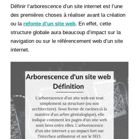
Définir l’arborescence d’un site internet est l’une
des premières choses à réaliser avant la création
ou la
refonte d’un site web
. En effet, cette
structure globale aura beaucoup d’impact sur la
navigation ou sur le référencement web d’un site
internet.