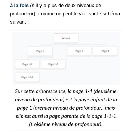
à la fois
(s’il y a plus de deux niveaux de
profondeur), comme on peut le voir sur le schéma
suivant :
Sur cette arborescence, la page 1-1 (deuxième
niveau de profondeur) est la page enfant de la
page 1 (premier niveau de profondeur), mais
elle est aussi la page parente de la page 1-1-1
(troisième niveau de profondeur).