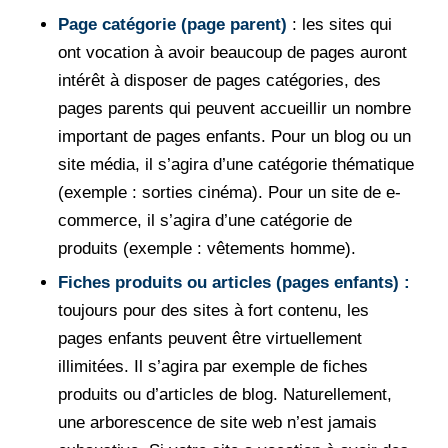
Page catégorie (page parent)
: les sites qui
ont vocation à avoir beaucoup de pages auront
intérêt à disposer de pages catégories, des
pages parents qui peuvent accueillir un nombre
important de pages enfants. Pour un blog ou un
site média, il s’agira d’une catégorie thématique
(exemple : sorties cinéma). Pour un site de e-
commerce, il s’agira d’une catégorie de
produits (exemple : vêtements homme).
Fiches produits ou articles (pages enfants) :
toujours pour des sites à fort contenu, les
pages enfants peuvent être virtuellement
illimitées. Il s’agira par exemple de fiches
produits ou d’articles de blog. Naturellement,
une arborescence de site web n’est jamais