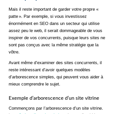
Mais il reste important de garder votre propre «
patte ». Par exemple, si vous investissez
énormément en SEO dans un secteur qui utilise
assez peu le web, il serait dommageable de vous
inspirer de vos concurrents, puisque leurs sites ne
sont pas conçus avec la même stratégie que la
vôtre.
Avant même d’examiner des sites concurrents, il
reste intéressant d’avoir quelques modèles
d’arborescence simples, qui peuvent vous aider à
mieux comprendre le sujet.
Exemple d’arborescence d’un site vitrine
Commençons par l’arborescence d’un site vitrine.