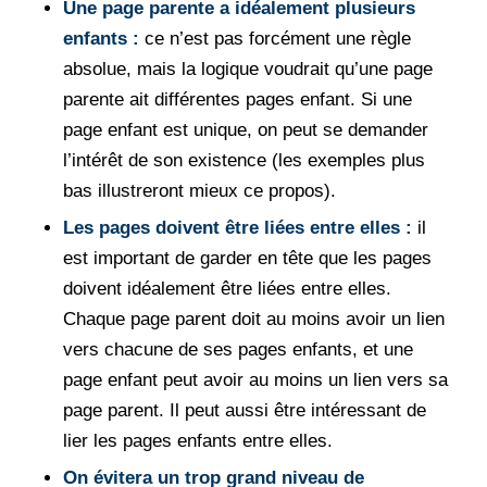
Une page parente a idéalement plusieurs
enfants :
ce n’est pas forcément une règle
absolue, mais la logique voudrait qu’une page
parente ait différentes pages enfant. Si une
page enfant est unique, on peut se demander
l’intérêt de son existence (les exemples plus
bas illustreront mieux ce propos).
Les pages doivent être liées entre elles :
il
est important de garder en tête que les pages
doivent idéalement être liées entre elles.
Chaque page parent doit au moins avoir un lien
vers chacune de ses pages enfants, et une
page enfant peut avoir au moins un lien vers sa
page parent. Il peut aussi être intéressant de
lier les pages enfants entre elles.
On évitera un trop grand niveau de