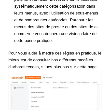
systématiquement cette catégorisation dans
leurs menus, avec l’utilisation de sous-menus
et de nombreuses catégories. Parcourir les
menus des sites de presse ou des sites de e-
commerce vous donnera une vision claire de
cette bonne pratique.
Pour vous aider à mettre ces règles en pratique, le
mieux est de consulter nos différents modèles
d’arborescences, situés plus bas sur cette page.