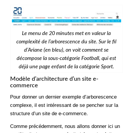
Le menu de 20 minutes met en valeur la
complexité de l’arborescence du site. Sur le fil
d’Ariane (en bleu), on voit comment se
décompose la sous-catégorie Football, qui est
déjà une page enfant de la catégorie Sport.
Modèle d’architecture d’un site e-
commerce
Pour donner un dernier exemple d’arborescence
complexe, il est intéressant de se pencher sur la
structure d’un site de e-commerce.
Comme précédemment, nous allons donner ici un