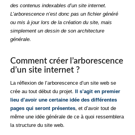
des contenus indexables d’un site internet.
L’arborescence n’est donc pas un fichier généré
ou mis à jour lors de la création du site, mais
simplement un dessin de son architecture
générale.
Comment créer l’arborescence
d’un site internet ?
La réflexion de l’arborescence d’un site web se
crée au tout début du projet.
Il s’agit en premier
lieu d’avoir une certaine idée des différentes
pages qui seront présentes
, et d’avoir tout de
même une idée générale de ce à quoi ressemblera
la structure du site web.