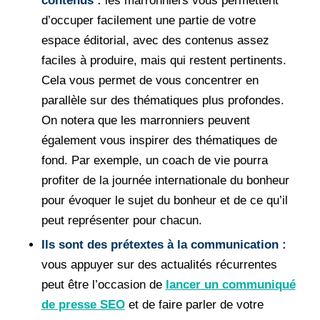
contenus :
les marronniers vous permettent
d’occuper facilement une partie de votre
espace éditorial, avec des contenus assez
faciles à produire, mais qui restent pertinents.
Cela vous permet de vous concentrer en
parallèle sur des thématiques plus profondes.
On notera que les marronniers peuvent
également vous inspirer des thématiques de
fond. Par exemple, un coach de vie pourra
profiter de la journée internationale du bonheur
pour évoquer le sujet du bonheur et de ce qu’il
peut représenter pour chacun.
Ils sont des prétextes à la communication :
vous appuyer sur des actualités récurrentes
peut être l’occasion de
lancer un communiqué
de presse SEO
et de faire parler de votre