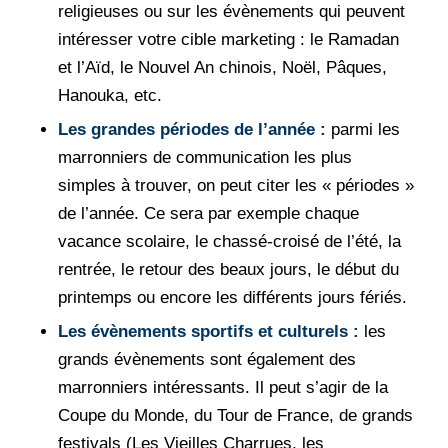
religieuses ou sur les évènements qui peuvent
intéresser votre cible marketing : le Ramadan
et l’Aïd, le Nouvel An chinois, Noël, Pâques,
Hanouka, etc.
Les grandes périodes de l’année :
parmi les
marronniers de communication les plus
simples à trouver, on peut citer les « périodes »
de l’année. Ce sera par exemple chaque
vacance scolaire, le chassé-croisé de l’été, la
rentrée, le retour des beaux jours, le début du
printemps ou encore les différents jours fériés.
Les évènements sportifs et culturels :
les
grands évènements sont également des
marronniers intéressants. Il peut s’agir de la
Coupe du Monde, du Tour de France, de grands
festivals (Les Vieilles Charrues, les