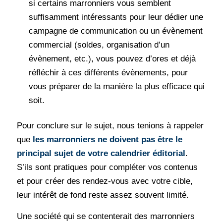
si certains marronniers vous semblent
suffisamment intéressants pour leur dédier une
campagne de communication ou un évènement
commercial (soldes, organisation d’un
évènement, etc.), vous pouvez d’ores et déjà
réfléchir à ces différents évènements, pour
vous préparer de la manière la plus efficace qui
soit.
Pour conclure sur le sujet, nous tenions à rappeler
que
les marronniers ne doivent pas être le
principal sujet de votre calendrier éditorial
.
S’ils sont pratiques pour compléter vos contenus
et pour créer des rendez-vous avec votre cible,
leur intérêt de fond reste assez souvent limité.
Une société qui se contenterait des marronniers