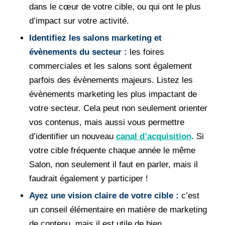
dans le cœur de votre cible, ou qui ont le plus
d’impact sur votre activité.
Identifiez les salons marketing et
évènements du secteur :
les foires
commerciales et les salons sont également
parfois des évènements majeurs. Listez les
évènements marketing les plus impactant de
votre secteur. Cela peut non seulement orienter
vos contenus, mais aussi vous permettre
d’identifier un nouveau
canal d’acquisition
. Si
votre cible fréquente chaque année le même
Salon, non seulement il faut en parler, mais il
faudrait également y participer !
Ayez une vision claire de votre cible :
c’est
un conseil élémentaire en matière de marketing
de contenu, mais il est utile de bien