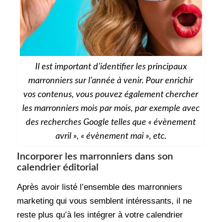
Il est important d’identifier les principaux
marronniers sur l’année à venir. Pour enrichir
vos contenus, vous pouvez également chercher
les marronniers mois par mois, par exemple avec
des recherches Google telles que « évènement
avril », « évènement mai », etc.
Incorporer les marronniers dans son
calendrier éditorial
Après avoir listé l’ensemble des marronniers
marketing qui vous semblent intéressants, il ne
reste plus qu’à les intégrer à votre calendrier