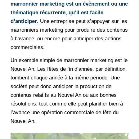
marronnier marketing est un évènement ou une
thématique récurrente, qu’il est facile
d’anticiper
. Une entreprise peut s’appuyer sur les
marronniers marketing pour produire des contenus
à l’avance, ou encore pour anticiper des actions
commerciales.
Un exemple simple de marronnier marketing est le
Nouvel An. Les fêtes de fin d’année, par définition,
tombent chaque année à la même période. Une
société peut donc anticiper la production de
contenus relatifs au Nouvel An ou aux bonnes
résolutions, tout comme elle peut planifier bien à
l’avance une opération commerciale de fête du
Nouvel An.