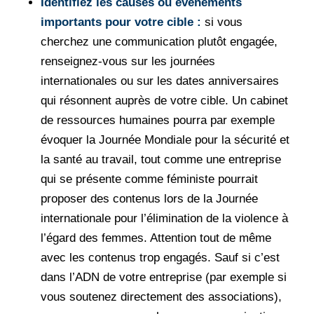
Identifiez les causes ou évènements
importants pour votre cible :
si vous
cherchez une communication plutôt engagée,
renseignez-vous sur les journées
internationales ou sur les dates anniversaires
qui résonnent auprès de votre cible. Un cabinet
de ressources humaines pourra par exemple
évoquer la Journée Mondiale pour la sécurité et
la santé au travail, tout comme une entreprise
qui se présente comme féministe pourrait
proposer des contenus lors de la Journée
internationale pour l’élimination de la violence à
l’égard des femmes. Attention tout de même
avec les contenus trop engagés. Sauf si c’est
dans l’ADN de votre entreprise (par exemple si
vous soutenez directement des associations),