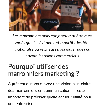
Les marronniers marketing peuvent être aussi
variés que les évènements sportifs, les fêtes
nationales ou religieuses, les jours fériés ou
encore les salons commerciaux.
Pourquoi utiliser des
marronniers marketing ?
À présent que vous avez une vision plus claire
des marronniers en communication, il reste
important de préciser quelle est leur utilité pour
une entreprise.