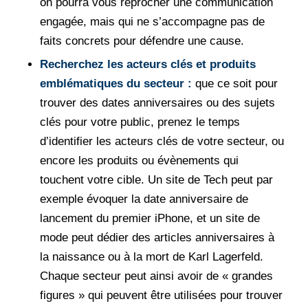
on pourra vous reprocher une communication
engagée, mais qui ne s’accompagne pas de
faits concrets pour défendre une cause.
Recherchez les acteurs clés et produits
emblématiques du secteur :
que ce soit pour
trouver des dates anniversaires ou des sujets
clés pour votre public, prenez le temps
d’identifier les acteurs clés de votre secteur, ou
encore les produits ou évènements qui
touchent votre cible. Un site de Tech peut par
exemple évoquer la date anniversaire de
lancement du premier iPhone, et un site de
mode peut dédier des articles anniversaires à
la naissance ou à la mort de Karl Lagerfeld.
Chaque secteur peut ainsi avoir de « grandes
figures » qui peuvent être utilisées pour trouver