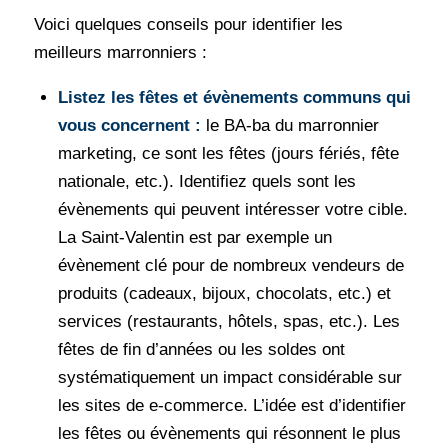
Voici quelques conseils pour identifier les
meilleurs marronniers :
Listez les fêtes et évènements communs qui
vous concernent :
le BA-ba du marronnier
marketing, ce sont les fêtes (jours fériés, fête
nationale, etc.). Identifiez quels sont les
évènements qui peuvent intéresser votre cible.
La Saint-Valentin est par exemple un
évènement clé pour de nombreux vendeurs de
produits (cadeaux, bijoux, chocolats, etc.) et
services (restaurants, hôtels, spas, etc.). Les
fêtes de fin d’années ou les soldes ont
systématiquement un impact considérable sur
les sites de e-commerce. L’idée est d’identifier
les fêtes ou évènements qui résonnent le plus