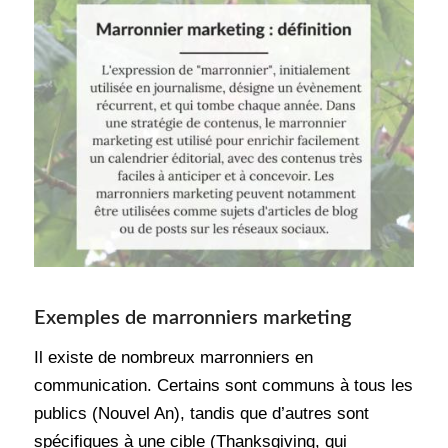
Exemples de marronniers marketing
Il existe de nombreux marronniers en
communication. Certains sont communs à tous les
publics (Nouvel An), tandis que d’autres sont
spécifiques à une cible (Thanksgiving, qui