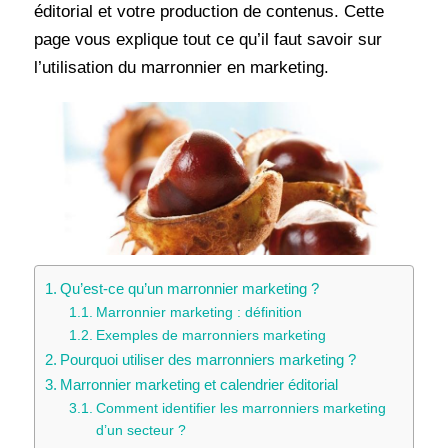
éditorial et votre production de contenus. Cette
page vous explique tout ce qu’il faut savoir sur
l’utilisation du marronnier en marketing.
Qu’est-ce qu’un marronnier marketing ?
Marronnier marketing : définition
Exemples de marronniers marketing
Pourquoi utiliser des marronniers marketing ?
Marronnier marketing et calendrier éditorial
Comment identifier les marronniers marketing
d’un secteur ?