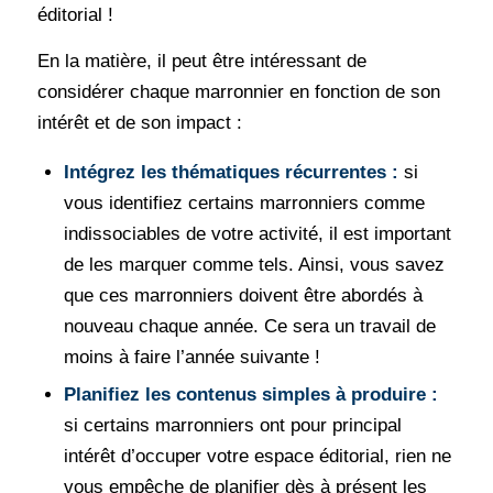
éditorial !
En la matière, il peut être intéressant de
considérer chaque marronnier en fonction de son
intérêt et de son impact :
Intégrez les thématiques récurrentes :
si
vous identifiez certains marronniers comme
indissociables de votre activité, il est important
de les marquer comme tels. Ainsi, vous savez
que ces marronniers doivent être abordés à
nouveau chaque année. Ce sera un travail de
moins à faire l’année suivante !
Planifiez les contenus simples à produire :
si certains marronniers ont pour principal
intérêt d’occuper votre espace éditorial, rien ne
vous empêche de planifier dès à présent les