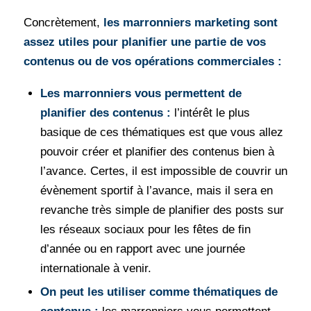
Concrètement,
les marronniers marketing sont
assez utiles pour planifier une partie de vos
contenus ou de vos opérations commerciales :
Les marronniers vous permettent de
planifier des contenus :
l’intérêt le plus
basique de ces thématiques est que vous allez
pouvoir créer et planifier des contenus bien à
l’avance. Certes, il est impossible de couvrir un
évènement sportif à l’avance, mais il sera en
revanche très simple de planifier des posts sur
les réseaux sociaux pour les fêtes de fin
d’année ou en rapport avec une journée
internationale à venir.
On peut les utiliser comme thématiques de