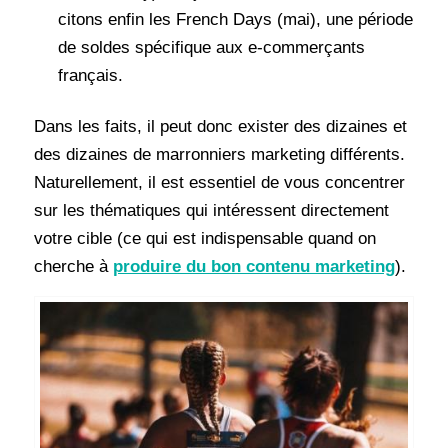
citons enfin les French Days (mai), une période
de soldes spécifique aux e-commerçants
français.
Dans les faits, il peut donc exister des dizaines et
des dizaines de marronniers marketing différents.
Naturellement, il est essentiel de vous concentrer
sur les thématiques qui intéressent directement
votre cible (ce qui est indispensable quand on
cherche à
produire du bon contenu marketing
).