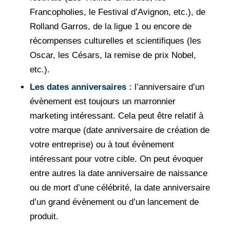
Francopholies, le Festival d’Avignon, etc.), de
Rolland Garros, de la ligue 1 ou encore de
récompenses culturelles et scientifiques (les
Oscar, les Césars, la remise de prix Nobel,
etc.).
Les dates anniversaires :
l’anniversaire d’un
évènement est toujours un marronnier
marketing intéressant. Cela peut être relatif à
votre marque (date anniversaire de création de
votre entreprise) ou à tout évènement
intéressant pour votre cible. On peut évoquer
entre autres la date anniversaire de naissance
ou de mort d’une célébrité, la date anniversaire
d’un grand évènement ou d’un lancement de
produit.