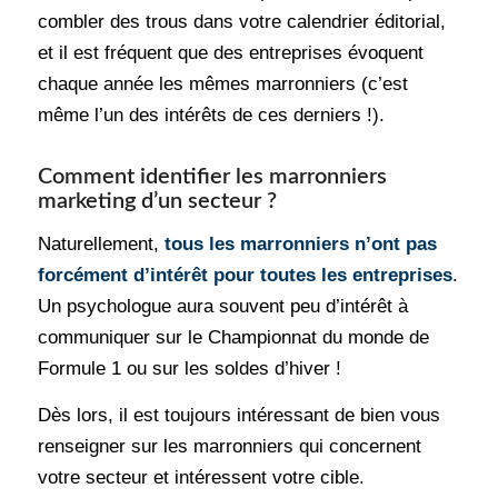
combler des trous dans votre calendrier éditorial,
et il est fréquent que des entreprises évoquent
chaque année les mêmes marronniers (c’est
même l’un des intérêts de ces derniers !).
Comment identifier les marronniers
marketing d’un secteur ?
Naturellement,
tous les marronniers n’ont pas
forcément d’intérêt pour toutes les entreprises
.
Un psychologue aura souvent peu d’intérêt à
communiquer sur le Championnat du monde de
Formule 1 ou sur les soldes d’hiver !
Dès lors, il est toujours intéressant de bien vous
renseigner sur les marronniers qui concernent
votre secteur et intéressent votre cible.