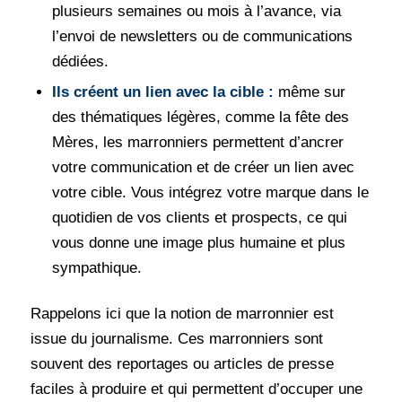
plusieurs semaines ou mois à l’avance, via
l’envoi de newsletters ou de communications
dédiées.
Ils créent un lien avec la cible :
même sur
des thématiques légères, comme la fête des
Mères, les marronniers permettent d’ancrer
votre communication et de créer un lien avec
votre cible. Vous intégrez votre marque dans le
quotidien de vos clients et prospects, ce qui
vous donne une image plus humaine et plus
sympathique.
Rappelons ici que la notion de marronnier est
issue du journalisme. Ces marronniers sont
souvent des reportages ou articles de presse
faciles à produire et qui permettent d’occuper une