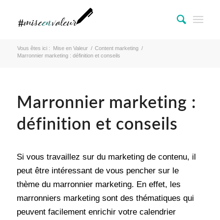
Vous êtes ici :
Mise en Valeur
/
Content marketing
/
Marronnier marketing : définition et conseils
Marronnier marketing :
définition et conseils
Si vous travaillez sur du marketing de contenu, il
peut être intéressant de vous pencher sur le
thème du marronnier marketing. En effet, les
marronniers marketing sont des thématiques qui
peuvent facilement enrichir votre calendrier