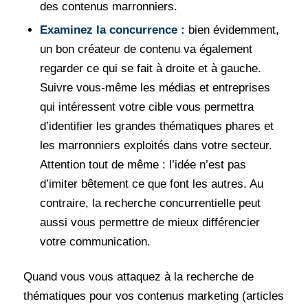
des contenus marronniers.
Examinez la concurrence :
bien évidemment,
un bon créateur de contenu va également
regarder ce qui se fait à droite et à gauche.
Suivre vous-même les médias et entreprises
qui intéressent votre cible vous permettra
d’identifier les grandes thématiques phares et
les marronniers exploités dans votre secteur.
Attention tout de même : l’idée n’est pas
d’imiter bêtement ce que font les autres. Au
contraire, la recherche concurrentielle peut
aussi vous permettre de mieux différencier
votre communication.
Quand vous vous attaquez à la recherche de
thématiques pour vos contenus marketing (articles