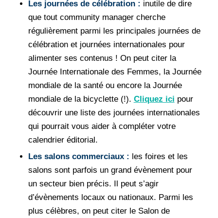
Les journées de célébration :
inutile de dire
que tout community manager cherche
régulièrement parmi les principales journées de
célébration et journées internationales pour
alimenter ses contenus ! On peut citer la
Journée Internationale des Femmes, la Journée
mondiale de la santé ou encore la Journée
mondiale de la bicyclette (!).
Cliquez ici
pour
découvrir une liste des journées internationales
qui pourrait vous aider à compléter votre
calendrier éditorial.
Les salons commerciaux :
les foires et les
salons sont parfois un grand évènement pour
un secteur bien précis. Il peut s’agir
d’évènements locaux ou nationaux. Parmi les
plus célèbres, on peut citer le Salon de