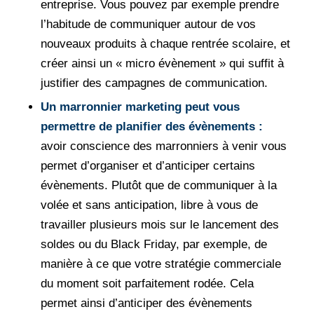
entreprise. Vous pouvez par exemple prendre
l’habitude de communiquer autour de vos
nouveaux produits à chaque rentrée scolaire, et
créer ainsi un « micro évènement » qui suffit à
justifier des campagnes de communication.
Un marronnier marketing peut vous
permettre de planifier des évènements :
avoir conscience des marronniers à venir vous
permet d’organiser et d’anticiper certains
évènements. Plutôt que de communiquer à la
volée et sans anticipation, libre à vous de
travailler plusieurs mois sur le lancement des
soldes ou du Black Friday, par exemple, de
manière à ce que votre stratégie commerciale
du moment soit parfaitement rodée. Cela
permet ainsi d’anticiper des évènements