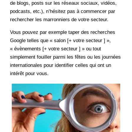
de blogs, posts sur les réseaux sociaux, vidéos,
podcasts, etc.), n’hésitez pas à commencer par
rechercher les marronniers de votre secteur.
Vous pouvez par exemple taper des recherches
Google telles que « salon [+ votre secteur ] »,
« évènements [+ votre secteur ] » ou tout
simplement fouiller parmi les fêtes ou les journées
internationales pour identifier celles qui ont un
intérêt pour vous.