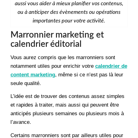
aussi vous aider à mieux planifier vos contenus,
ou à anticiper des évènements ou opérations
importantes pour votre activité.
Marronnier marketing et
calendrier éditorial
Vous aurez compris que les marronniers sont
notamment utiles pour enrichir votre
calendrier de
content marketing
, même si ce n’est pas là leur
seule qualité.
L’idée est de trouver des contenus assez simples
et rapides à traiter, mais aussi qui peuvent être
anticipés plusieurs semaines ou plusieurs mois à
l’avance.
Certains marronniers sont par ailleurs utiles pour