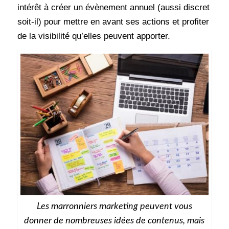
intérêt à créer un évènement annuel (aussi discret
soit-il) pour mettre en avant ses actions et profiter
de la visibilité qu’elles peuvent apporter.
Les marronniers marketing peuvent vous
donner de nombreuses idées de contenus, mais