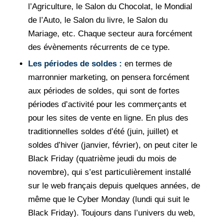
l’Agriculture, le Salon du Chocolat, le Mondial
de l’Auto, le Salon du livre, le Salon du
Mariage, etc. Chaque secteur aura forcément
des évènements récurrents de ce type.
Les périodes de soldes :
en termes de
marronnier marketing, on pensera forcément
aux périodes de soldes, qui sont de fortes
périodes d’activité pour les commerçants et
pour les sites de vente en ligne. En plus des
traditionnelles soldes d’été (juin, juillet) et
soldes d’hiver (janvier, février), on peut citer le
Black Friday (quatrième jeudi du mois de
novembre), qui s’est particulièrement installé
sur le web français depuis quelques années, de
même que le Cyber Monday (lundi qui suit le
Black Friday). Toujours dans l’univers du web,