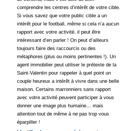
comprendre les centres d’intérêt de votre cible.
Si vous savez que votre public cible a un
intérêt pour le football, même si cela n’a aucun
rapport avec votre activité, il peut être
intéressant d’en parler ! On peut d’ailleurs
toujours faire des raccourcis ou des
métaphores (plus ou moins pertinentes !). Un
agent immobilier peut utiliser le prétexte de la
Saint-Valentin pour rappeler à quel point un
couple heureux a intérêt à vivre dans une belle
maison. Certains marronniers sans rapport
avec votre activité peuvent participer à vous
donner une image plus humaine… mais
attention tout de même à ne pas trop vous
éparpiller !