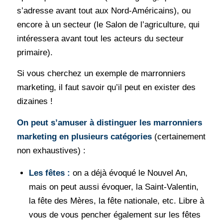
s’adresse avant tout aux Nord-Américains), ou
encore à un secteur (le Salon de l’agriculture, qui
intéressera avant tout les acteurs du secteur
primaire).
Si vous cherchez un exemple de marronniers
marketing, il faut savoir qu’il peut en exister des
dizaines !
On peut s’amuser à distinguer les marronniers
marketing en plusieurs catégories
(certainement
non exhaustives) :
Les fêtes :
on a déjà évoqué le Nouvel An,
mais on peut aussi évoquer, la Saint-Valentin,
la fête des Mères, la fête nationale, etc. Libre à
vous de vous pencher également sur les fêtes