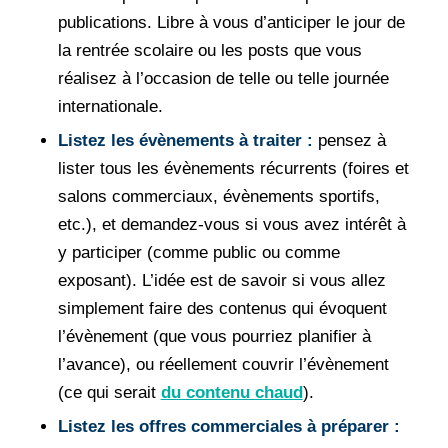
publications. Libre à vous d’anticiper le jour de
la rentrée scolaire ou les posts que vous
réalisez à l’occasion de telle ou telle journée
internationale.
Listez les évènements à traiter :
pensez à
lister tous les évènements récurrents (foires et
salons commerciaux, évènements sportifs,
etc.), et demandez-vous si vous avez intérêt à
y participer (comme public ou comme
exposant). L’idée est de savoir si vous allez
simplement faire des contenus qui évoquent
l’évènement (que vous pourriez planifier à
l’avance), ou réellement couvrir l’évènement
(ce qui serait
du contenu chaud
).
Listez les offres commerciales à préparer :