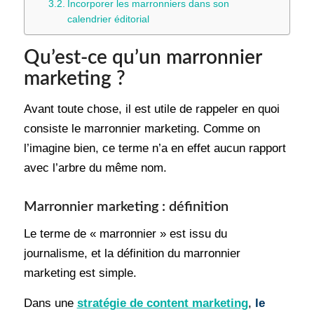
Incorporer les marronniers dans son
calendrier éditorial
Qu’est-ce qu’un marronnier
marketing ?
Avant toute chose, il est utile de rappeler en quoi
consiste le marronnier marketing. Comme on
l’imagine bien, ce terme n’a en effet aucun rapport
avec l’arbre du même nom.
Marronnier marketing : définition
Le terme de « marronnier » est issu du
journalisme, et la définition du marronnier
marketing est simple.
Dans une
stratégie de content marketing
,
le