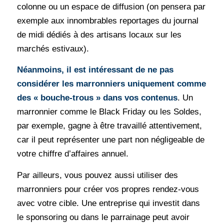
colonne ou un espace de diffusion (on pensera par
exemple aux innombrables reportages du journal
de midi dédiés à des artisans locaux sur les
marchés estivaux).
Néanmoins, il est intéressant de ne pas
considérer les marronniers uniquement comme
des « bouche-trous » dans vos contenus
. Un
marronnier comme le Black Friday ou les Soldes,
par exemple, gagne à être travaillé attentivement,
car il peut représenter une part non négligeable de
votre chiffre d’affaires annuel.
Par ailleurs, vous pouvez aussi utiliser des
marronniers pour créer vos propres rendez-vous
avec votre cible. Une entreprise qui investit dans
le sponsoring ou dans le parrainage peut avoir