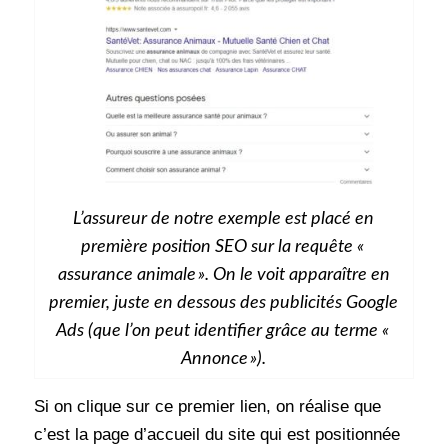
L’assureur de notre exemple est placé en
première position SEO sur la requête «
assurance animale ». On le voit apparaître en
premier, juste en dessous des publicités Google
Ads (que l’on peut identifier grâce au terme «
Annonce »).
Si on clique sur ce premier lien, on réalise que
c’est la page d’accueil du site qui est positionnée