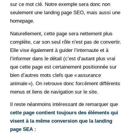
sur ce mot clé. Notre exemple sera donc non
seulement une landing page SEO, mais aussi une
homepage.
Naturellement, cette page sera nettement plus
complète, car son seul rôle n’est pas de convertir.
Elle vise également à guider l’internaute et à
l’informer dans le détail (c’est d’autant plus vrai
que cette page est certainement positionnée sur
bien d’autres mots clefs que « assurance
animale »). On retrouve donc forcément différents
menus et liens de navigation sur le site.
Il reste néanmoins intéressant de remarquer que
cette page contient toujours des éléments qui
visent à la même conversion que la landing
page SEA :