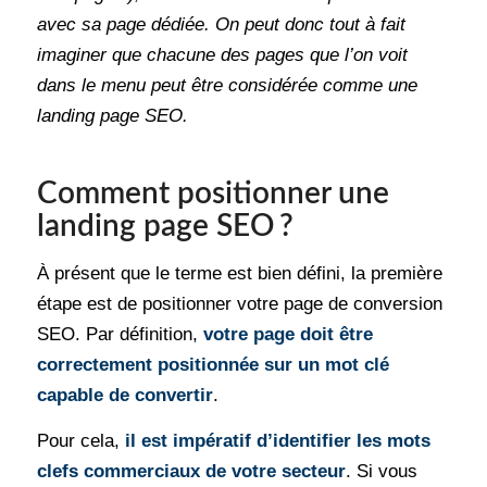
avec sa page dédiée. On peut donc tout à fait
imaginer que chacune des pages que l’on voit
dans le menu peut être considérée comme une
landing page SEO.
Comment positionner une
landing page SEO ?
À présent que le terme est bien défini, la première
étape est de positionner votre page de conversion
SEO. Par définition,
votre page doit être
correctement positionnée sur un mot clé
capable de convertir
.
Pour cela,
il est impératif d’identifier les mots
clefs commerciaux de votre secteur
. Si vous