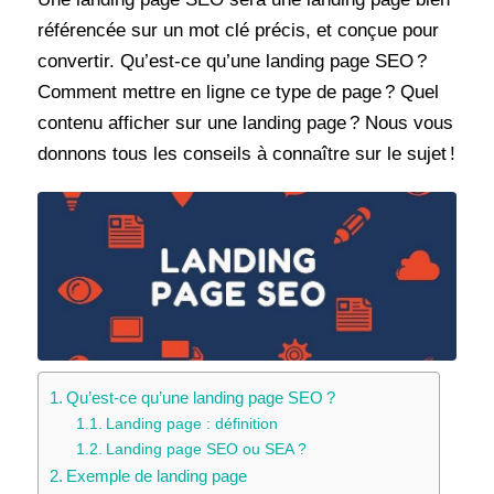
référencée sur un mot clé précis, et conçue pour
convertir. Qu’est-ce qu’une landing page SEO ?
Comment mettre en ligne ce type de page ? Quel
contenu afficher sur une landing page ? Nous vous
donnons tous les conseils à connaître sur le sujet !
Qu’est-ce qu’une landing page SEO ?
Landing page : définition
Landing page SEO ou SEA ?
Exemple de landing page