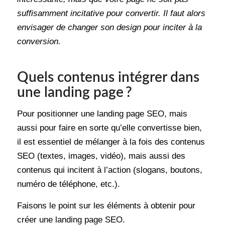
suffisamment incitative pour convertir. Il faut alors
envisager de changer son design pour inciter à la
conversion.
Quels contenus intégrer dans
une landing page ?
Pour positionner une landing page SEO, mais
aussi pour faire en sorte qu’elle convertisse bien,
il est essentiel de mélanger à la fois des contenus
SEO (textes, images, vidéo), mais aussi des
contenus qui incitent à l’action (slogans, boutons,
numéro de téléphone, etc.).
Faisons le point sur les éléments à obtenir pour
créer une landing page SEO.