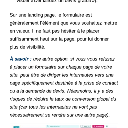
visuel « Demandez un devis gratuit »).
Sur une landing page, le formulaire est
généralement l’élément que vous souhaitez mettre
en valeur. Il ne faut pas hésiter à le placer
suffisamment haut sur la page, pour lui donner
plus de visibilité.
À savoir :
une autre option, si vous vous refusez
à placer un formulaire sur chaque page de votre
site, peut être de diriger les internautes vers une
page spécifiquement destinée à la prise de contact
ou à la demande de devis. Néanmoins, il y a des
risques de réduire le taux de conversion global du
site (car tous les internautes ne vont pas
nécessairement se rendre sur une autre page).