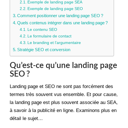
Exemple de landing page SEA
Exemple de landing page SEO
Comment positionner une landing page SEO ?
Quels contenus intégrer dans une landing page ?
Le contenu SEO
Le formulaire de contact
Le branding et l’argumentaire
Stratégie SEO et conversion
Qu’est-ce qu’une landing page
SEO ?
Landing page et SEO ne sont pas forcément des
termes très souvent vus ensemble. Et pour cause,
la landing page est plus souvent associée au SEA,
à savoir à la publicité en ligne. Examinons plus en
détail le sujet…