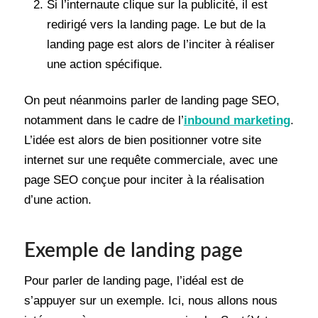
Si l’internaute clique sur la publicité, il est
redirigé vers la landing page. Le but de la
landing page est alors de l’inciter à réaliser
une action spécifique.
On peut néanmoins parler de landing page SEO,
notamment dans le cadre de l’
inbound marketing
.
L’idée est alors de bien positionner votre site
internet sur une requête commerciale, avec une
page SEO conçue pour inciter à la réalisation
d’une action.
Exemple de landing page
Pour parler de landing page, l’idéal est de
s’appuyer sur un exemple. Ici, nous allons nous