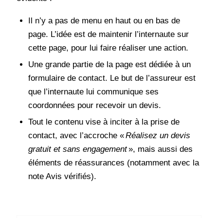
Il n’y a pas de menu en haut ou en bas de
page. L’idée est de maintenir l’internaute sur
cette page, pour lui faire réaliser une action.
Une grande partie de la page est dédiée à un
formulaire de contact. Le but de l’assureur est
que l’internaute lui communique ses
coordonnées pour recevoir un devis.
Tout le contenu vise à inciter à la prise de
contact, avec l’accroche «
Réalisez un devis
gratuit et sans engagement
», mais aussi des
éléments de réassurances (notamment avec la
note Avis vérifiés).