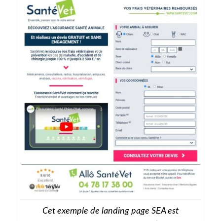
Cet exemple de landing page SEA est