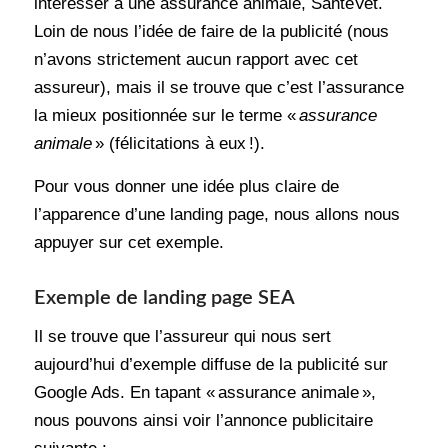
intéresser à une assurance animale, SantéVet.
Loin de nous l’idée de faire de la publicité (nous
n’avons strictement aucun rapport avec cet
assureur), mais il se trouve que c’est l’assurance
la mieux positionnée sur le terme «
assurance
animale
» (félicitations à eux !).
Pour vous donner une idée plus claire de
l’apparence d’une landing page, nous allons nous
appuyer sur cet exemple.
Exemple de landing page SEA
Il se trouve que l’assureur qui nous sert
aujourd’hui d’exemple diffuse de la publicité sur
Google Ads. En tapant « assurance animale »,
nous pouvons ainsi voir l’annonce publicitaire