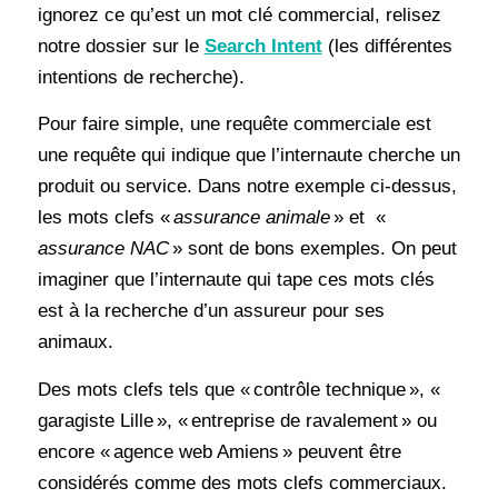
ignorez ce qu’est un mot clé commercial, relisez
notre dossier sur le
Search Intent
(les différentes
intentions de recherche).
Pour faire simple, une requête commerciale est
une requête qui indique que l’internaute cherche un
produit ou service. Dans notre exemple ci-dessus,
les mots clefs «
assurance animale
» et «
assurance NAC
» sont de bons exemples. On peut
imaginer que l’internaute qui tape ces mots clés
est à la recherche d’un assureur pour ses
animaux.
Des mots clefs tels que « contrôle technique », «
garagiste Lille », « entreprise de ravalement » ou
encore « agence web Amiens » peuvent être
considérés comme des mots clefs commerciaux.