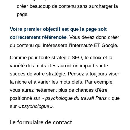
créer beaucoup de contenu sans surcharger la
page.
Votre premier objectif est que la page soit
correctement référencée
. Vous devez donc créer
du contenu qui intéressera l’internaute ET Google.
Comme pour toute stratégie SEO, le choix et la
variété des mots clés auront un impact sur le
succès de votre stratégie. Pensez à toujours viser
la niche et à varier les mots clefs. Par exemple,
vous aurez nettement plus de chances d’être
positionné sur «
psychologue du travail Paris
» que
sur «
psychologue
».
Le formulaire de contact