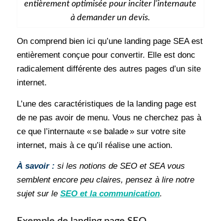
entièrement optimisée pour inciter l’internaute
à demander un devis.
On comprend bien ici qu’une landing page SEA est
entièrement conçue pour convertir. Elle est donc
radicalement différente des autres pages d’un site
internet.
L’une des caractéristiques de la landing page est
de ne pas avoir de menu. Vous ne cherchez pas à
ce que l’internaute « se balade » sur votre site
internet, mais à ce qu’il réalise une action.
À savoir :
si les notions de SEO et SEA vous
semblent encore peu claires, pensez à lire notre
sujet sur le
SEO et la communication
.