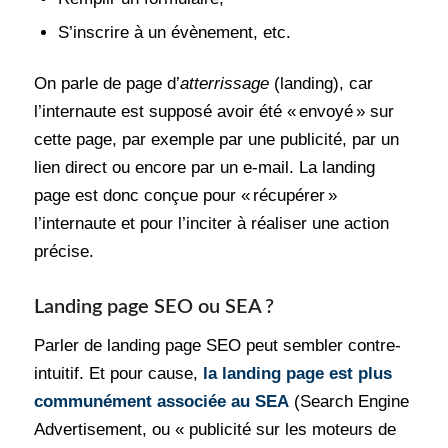
S’inscrire à un évènement, etc.
On parle de page d’
atterrissage
(landing), car
l’internaute est supposé avoir été « envoyé » sur
cette page, par exemple par une publicité, par un
lien direct ou encore par un e-mail. La landing
page est donc conçue pour « récupérer »
l’internaute et pour l’inciter à réaliser une action
précise.
Landing page SEO ou SEA ?
Parler de landing page SEO peut sembler contre-
intuitif. Et pour cause,
la landing page est plus
communément associée au SEA
(Search Engine
Advertisement, ou « publicité sur les moteurs de