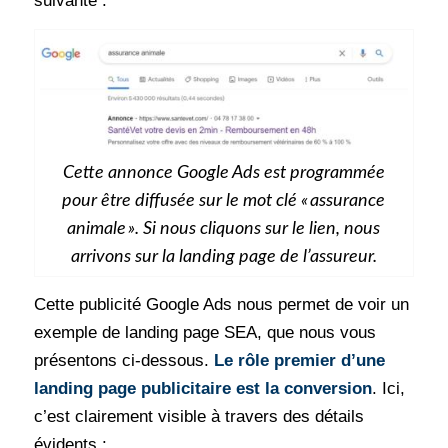
suivante :
Cette annonce Google Ads est programmée
pour être diffusée sur le mot clé « assurance
animale ». Si nous cliquons sur le lien, nous
arrivons sur la landing page de l’assureur.
Cette publicité Google Ads nous permet de voir un
exemple de landing page SEA, que nous vous
présentons ci-dessous.
Le rôle premier d’une
landing page publicitaire est la conversion
. Ici,
c’est clairement visible à travers des détails
évidents :