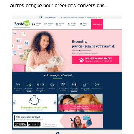
autres conçue pour créer des conversions.