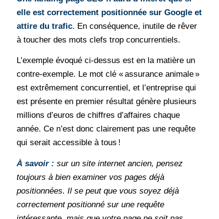
elle est correctement positionnée sur Google et
attire du trafic
. En conséquence, inutile de rêver
à toucher des mots clefs trop concurrentiels.
L’exemple évoqué ci-dessus est en la matière un
contre-exemple. Le mot clé « assurance animale »
est extrêmement concurrentiel, et l’entreprise qui
est présente en premier résultat génère plusieurs
millions d’euros de chiffres d’affaires chaque
année. Ce n’est donc clairement pas une requête
qui serait accessible à tous !
À savoir :
sur un site internet ancien, pensez
toujours à bien examiner vos pages déjà
positionnées. Il se peut que vous soyez déjà
correctement positionné sur une requête
intéressante, mais que votre page ne soit pas