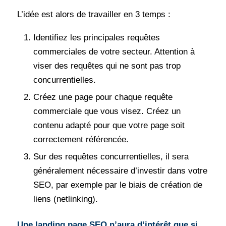
L’idée est alors de travailler en 3 temps :
Identifiez les principales requêtes
commerciales de votre secteur. Attention à
viser des requêtes qui ne sont pas trop
concurrentielles.
Créez une page pour chaque requête
commerciale que vous visez. Créez un
contenu adapté pour que votre page soit
correctement référencée.
Sur des requêtes concurrentielles, il sera
généralement nécessaire d’investir dans votre
SEO, par exemple par le biais de création de
liens (netlinking).
Une landing page SEO n’aura d’intérêt que si