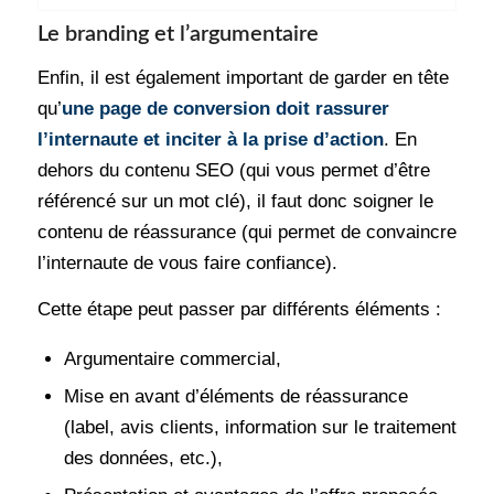
Le branding et l’argumentaire
Enfin, il est également important de garder en tête
qu’
une page de conversion doit rassurer
l’internaute et inciter à la prise d’action
. En
dehors du contenu SEO (qui vous permet d’être
référencé sur un mot clé), il faut donc soigner le
contenu de réassurance (qui permet de convaincre
l’internaute de vous faire confiance).
Cette étape peut passer par différents éléments :
Argumentaire commercial,
Mise en avant d’éléments de réassurance
(label, avis clients, information sur le traitement
des données, etc.),