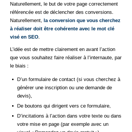
Naturellement, le but de votre page correctement
référencée est de déclencher des conversions.
Naturellement,
la conversion que vous cherchez
à réaliser doit être cohérente avec le mot clé
visé en SEO
.
L’idée est de mettre clairement en avant l’action
que vous souhaitez faire réaliser à l’internaute, par
le biais :
D’un formulaire de contact (si vous cherchez à
générer une inscription ou une demande de
devis),
De boutons qui dirigent vers ce formulaire,
D’incitations à l’action dans votre texte ou dans
votre mise en page (par exemple avec un