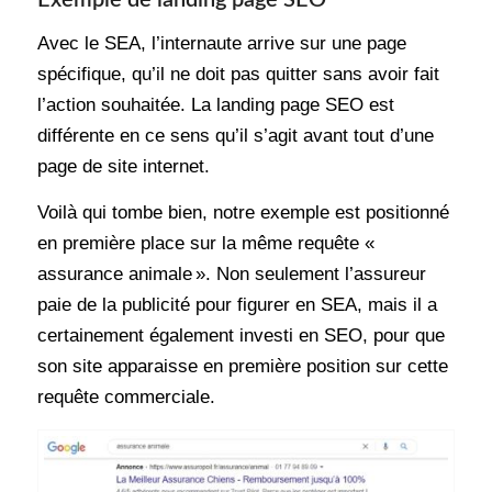
Exemple de landing page SEO
Avec le SEA, l’internaute arrive sur une page
spécifique, qu’il ne doit pas quitter sans avoir fait
l’action souhaitée. La landing page SEO est
différente en ce sens qu’il s’agit avant tout d’une
page de site internet.
Voilà qui tombe bien, notre exemple est positionné
en première place sur la même requête «
assurance animale ». Non seulement l’assureur
paie de la publicité pour figurer en SEA, mais il a
certainement également investi en SEO, pour que
son site apparaisse en première position sur cette
requête commerciale.