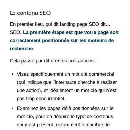
Le contenu SEO
En premier lieu, qui dit landing page SEO dit…
SEO.
La première étape est que votre page soit
correctement positionnée sur les moteurs de
recherche
.
Cela passe par différentes précautions :
Visez spécifiquement un mot clé commercial
(qui indique que l’internaute cherche à réaliser
une action), et idéalement un mot clé qui n’est
pas trop concurrentiel.
Examinez les pages déjà positionnées sur le
mot clé, pour en déduire le type de contenus
qui y est présent, notamment le nombre de