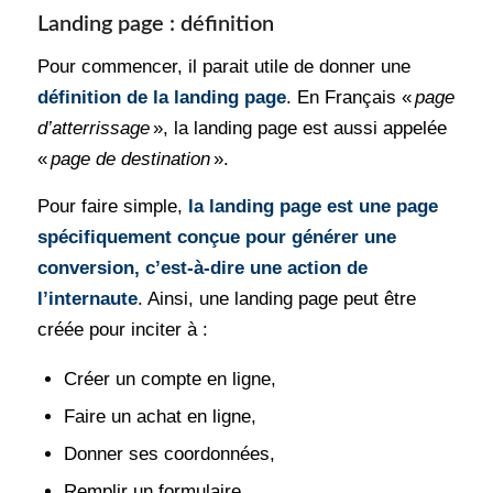
Landing page : définition
Pour commencer, il parait utile de donner une
définition de la landing page
. En Français «
page
d’atterrissage
», la landing page est aussi appelée
«
page de destination
».
Pour faire simple,
la landing page est une page
spécifiquement conçue pour générer une
conversion, c’est-à-dire une action de
l’internaute
. Ainsi, une landing page peut être
créée pour inciter à :
Créer un compte en ligne,
Faire un achat en ligne,
Donner ses coordonnées,
Remplir un formulaire,