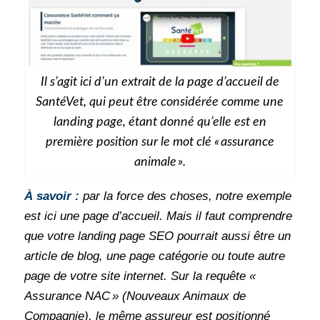
Il s’agit ici d’un extrait de la page d’accueil de
SantéVet, qui peut être considérée comme une
landing page, étant donné qu’elle est en
première position sur le mot clé « assurance
animale ».
À savoir :
par la force des choses, notre exemple
est ici une page d’accueil. Mais il faut comprendre
que votre landing page SEO pourrait aussi être un
article de blog, une page catégorie ou toute autre
page de votre site internet. Sur la requête «
Assurance NAC » (Nouveaux Animaux de
Compagnie), le même assureur est positionné