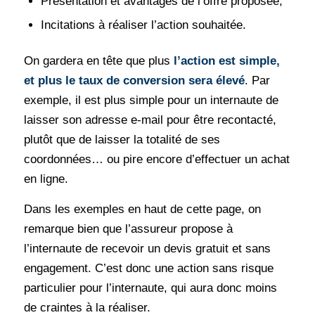
Présentation et avantages de l’offre proposée,
Incitations à réaliser l’action souhaitée.
On gardera en tête que plus
l’action est simple,
et plus le taux de conversion sera élevé
. Par
exemple, il est plus simple pour un internaute de
laisser son adresse e-mail pour être recontacté,
plutôt que de laisser la totalité de ses
coordonnées… ou pire encore d’effectuer un achat
en ligne.
Dans les exemples en haut de cette page, on
remarque bien que l’assureur propose à
l’internaute de recevoir un devis gratuit et sans
engagement. C’est donc une action sans risque
particulier pour l’internaute, qui aura donc moins
de craintes à la réaliser.