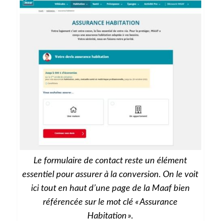
Le formulaire de contact reste un élément
essentiel pour assurer à la conversion. On le voit
ici tout en haut d’une page de la Maaf bien
référencée sur le mot clé « Assurance
Habitation ».