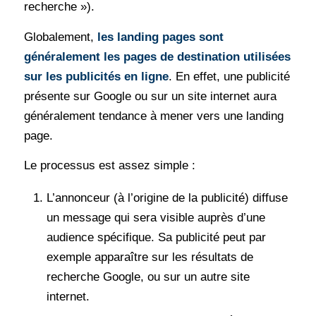
recherche »).
Globalement,
les landing pages sont
généralement les pages de destination utilisées
sur les publicités en ligne
. En effet, une publicité
présente sur Google ou sur un site internet aura
généralement tendance à mener vers une landing
page.
Le processus est assez simple :
L’annonceur (à l’origine de la publicité) diffuse
un message qui sera visible auprès d’une
audience spécifique. Sa publicité peut par
exemple apparaître sur les résultats de
recherche Google, ou sur un autre site
internet.