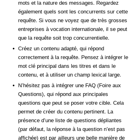
mots et la nature des messages. Regardez
également quels sont les concurrents sur cette
requête. Si vous ne voyez que de très grosses
entreprises à vocation internationale, il se peut
que la requête soit trop concurrentielle.
Créez un contenu adapté, qui répond
correctement à la requête. Pensez à intégrer le
mot clé principal dans les titres et dans le
contenu, et à utiliser un champ lexical large.
N’hésitez pas à intégrer une FAQ (Foire aux
Questions), qui répond aux principales
questions que peut se poser votre cible. Cela
permet de créer du contenu pertinent. La
présence d’une liste de questions dépliantes
(par défaut, la réponse à la question n’est pas
affichée) est par ailleurs une belle manière de