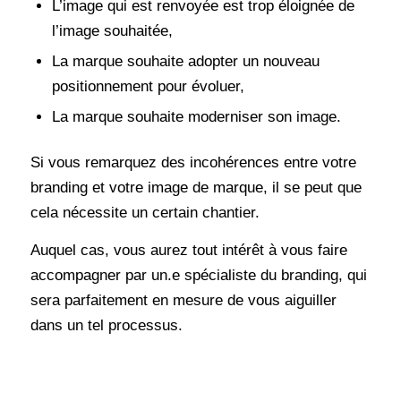
L’image qui est renvoyée est trop éloignée de
l’image souhaitée,
La marque souhaite adopter un nouveau
positionnement pour évoluer,
La marque souhaite moderniser son image.
Si vous remarquez des incohérences entre votre
branding et votre image de marque, il se peut que
cela nécessite un certain chantier.
Auquel cas, vous aurez tout intérêt à vous faire
accompagner par un.e spécialiste du branding, qui
sera parfaitement en mesure de vous aiguiller
dans un tel processus.