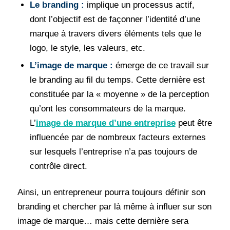
Le branding :
implique un processus actif,
dont l’objectif est de façonner l’identité d’une
marque à travers divers éléments tels que le
logo, le style, les valeurs, etc.
L’image de marque :
émerge de ce travail sur
le branding au fil du temps. Cette dernière est
constituée par la « moyenne » de la perception
qu’ont les consommateurs de la marque.
L’
image de marque d’une entreprise
peut être
influencée par de nombreux facteurs externes
sur lesquels l’entreprise n’a pas toujours de
contrôle direct.
Ainsi, un entrepreneur pourra toujours définir son
branding et chercher par là même à influer sur son
image de marque… mais cette dernière sera