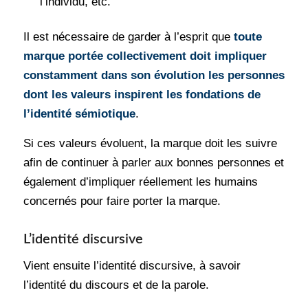
l’individu, etc.
Il est nécessaire de garder à l’esprit que
toute
marque portée collectivement doit impliquer
constamment dans son évolution les personnes
dont les valeurs inspirent les fondations de
l’identité sémiotique
.
Si ces valeurs évoluent, la marque doit les suivre
afin de continuer à parler aux bonnes personnes et
également d’impliquer réellement les humains
concernés pour faire porter la marque.
L’identité discursive
Vient ensuite l’identité discursive, à savoir
l’identité du discours et de la parole.