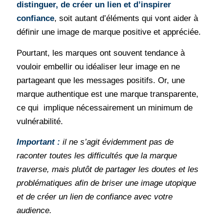
distinguer, de créer un lien et d’inspirer
confiance
, soit autant d’éléments qui vont aider à
définir une image de marque positive et appréciée.
Pourtant, les marques ont souvent tendance à
vouloir embellir ou idéaliser leur image en ne
partageant que les messages positifs. Or, une
marque authentique est une marque transparente,
ce qui implique nécessairement un minimum de
vulnérabilité.
Important :
il ne s’agit évidemment pas de
raconter toutes les difficultés que la marque
traverse, mais plutôt de partager les doutes et les
problématiques afin de briser une image utopique
et de créer un lien de confiance avec votre
audience.