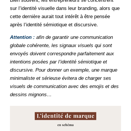
Bien souvent, les entrepreneurs se concentrent
sur l’identité visuelle dans leur branding, alors que
cette dernière aurait tout intérêt à être pensée
après l’identité sémiotique et discursive.
Attention :
afin de garantir une communication
globale cohérente, les signaux visuels qui sont
envoyés doivent correspondre parfaitement aux
intentions posées par l’identité sémiotique et
discursive. Pour donner un exemple, une marque
minimaliste et sérieuse évitera de charger ses
visuels de communication avec des emojis et des
dessins mignons…