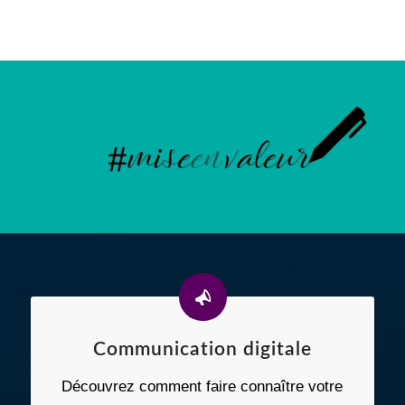
Communication digitale
Découvrez comment faire connaître votre