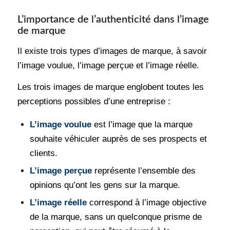
L’importance de l’authenticité dans l’image
de marque
Il existe trois types d’images de marque, à savoir
l’image voulue, l’image perçue et l’image réelle.
Les trois images de marque englobent toutes les
perceptions possibles d’une entreprise :
L’image voulue
est l’image que la marque
souhaite véhiculer auprès de ses prospects et
clients.
L’image perçue
représente l’ensemble des
opinions qu’ont les gens sur la marque.
L’image réelle
correspond à l’image objective
de la marque, sans un quelconque prisme de