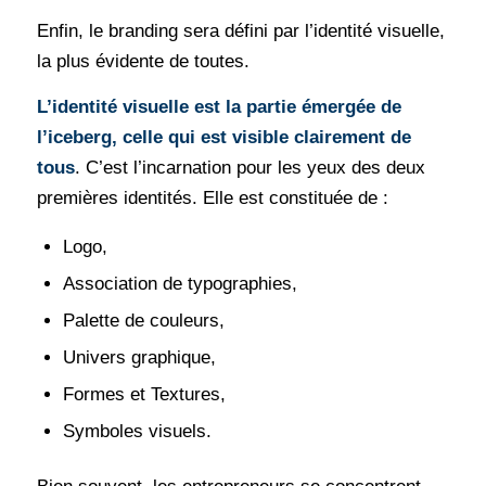
Enfin, le branding sera défini par l’identité visuelle,
la plus évidente de toutes.
L’identité visuelle est la partie émergée de
l’iceberg, celle qui est visible clairement de
tous
. C’est l’incarnation pour les yeux des deux
premières identités. Elle est constituée de :
Logo,
Association de typographies,
Palette de couleurs,
Univers graphique,
Formes et Textures,
Symboles visuels.