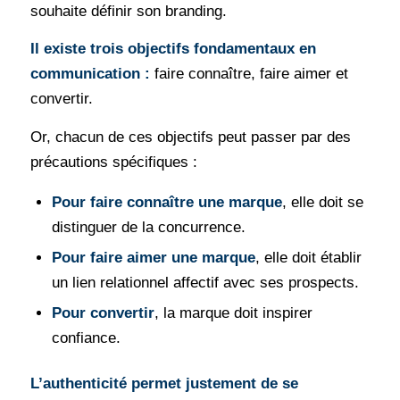
souhaite définir son branding.
Il existe trois objectifs fondamentaux en
communication :
faire connaître, faire aimer et
convertir.
Or, chacun de ces objectifs peut passer par des
précautions spécifiques :
Pour faire connaître une marque
, elle doit se
distinguer de la concurrence.
Pour faire aimer une marque
, elle doit établir
un lien relationnel affectif avec ses prospects.
Pour convertir
, la marque doit inspirer
confiance.
L’authenticité permet justement de se