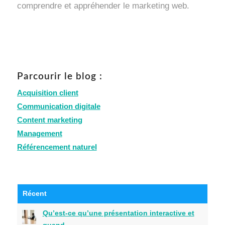
comprendre et appréhender le marketing web.
Parcourir le blog :
Acquisition client
Communication digitale
Content marketing
Management
Référencement naturel
Récent
Qu’est-ce qu’une présentation interactive et
quand...