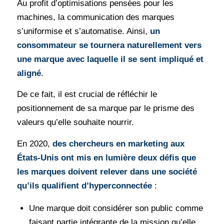
Au profit d’optimisations pensées pour les
machines, la communication des marques
s’uniformise et s’automatise. Ainsi,
un
consommateur se tournera naturellement vers
une marque avec laquelle il se sent impliqué et
aligné
.
De ce fait, il est crucial de réfléchir le
positionnement de sa marque par le prisme des
valeurs qu’elle souhaite nourrir.
En 2020,
des chercheurs en marketing aux
États-Unis ont mis en lumière deux défis que
les marques doivent relever dans une société
qu’ils qualifient d’hyperconnectée
:
Une marque doit considérer son public comme
faisant partie intégrante de la mission qu’elle