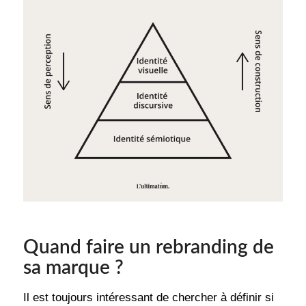
Quand faire un rebranding de
sa marque ?
Il est toujours intéressant de chercher à définir si