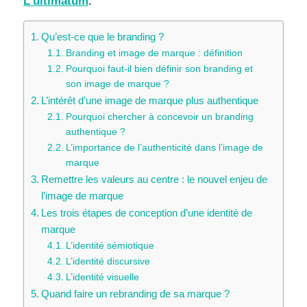
L’ultimatum
.
Qu’est-ce que le branding ?
Branding et image de marque : définition
Pourquoi faut-il bien définir son branding et
son image de marque ?
L’intérêt d’une image de marque plus authentique
Pourquoi chercher à concevoir un branding
authentique ?
L’importance de l’authenticité dans l’image de
marque
Remettre les valeurs au centre : le nouvel enjeu de
l’image de marque
Les trois étapes de conception d’une identité de
marque
L’identité sémiotique
L’identité discursive
L’identité visuelle
Quand faire un rebranding de sa marque ?