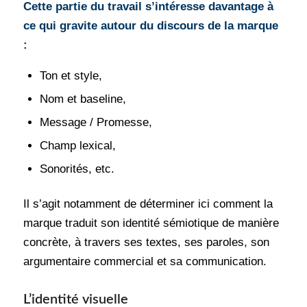
Cette partie du travail s’intéresse davantage à
ce qui gravite autour du discours de la marque
:
Ton et style,
Nom et baseline,
Message / Promesse,
Champ lexical,
Sonorités, etc.
Il s’agit notamment de déterminer ici comment la
marque traduit son identité sémiotique de manière
concrète, à travers ses textes, ses paroles, son
argumentaire commercial et sa communication.
L’identité visuelle