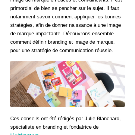
primordial de bien se pencher sur le sujet. Il faut
notamment savoir comment appliquer les bonnes
stratégies, afin de donner naissance à une image
de marque impactante. Découvrons ensemble
comment définir branding et image de marque,
pour une stratégie de communication réussie.
Ces conseils ont été rédigés par Julie Blanchard,
spécialiste en branding et fondatrice de