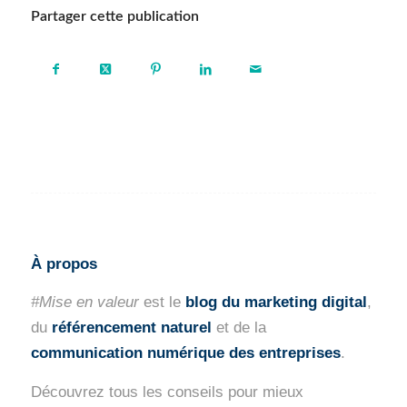
Partager cette publication
À propos
#Mise en valeur
est le
blog du marketing digital
,
du
référencement naturel
et de la
communication numérique des entreprises
.
Découvrez tous les conseils pour mieux