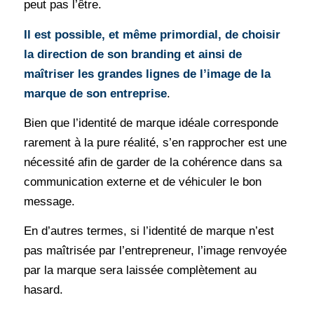
peut pas l’être.
Il est possible, et même primordial, de choisir
la direction de son branding et ainsi de
maîtriser les grandes lignes de l’image de la
marque de son entreprise
.
Bien que l’identité de marque idéale corresponde
rarement à la pure réalité, s’en rapprocher est une
nécessité afin de garder de la cohérence dans sa
communication externe et de véhiculer le bon
message.
En d’autres termes, si l’identité de marque n’est
pas maîtrisée par l’entrepreneur, l’image renvoyée
par la marque sera laissée complètement au
hasard.