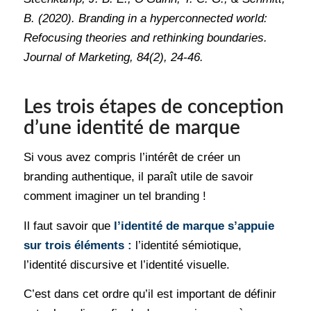
B. (2020). Branding in a hyperconnected world:
Refocusing theories and rethinking boundaries.
Journal of Marketing, 84(2), 24-46.
Les trois étapes de conception
d’une identité de marque
Si vous avez compris l’intérêt de créer un
branding authentique, il paraît utile de savoir
comment imaginer un tel branding !
Il faut savoir que
l’identité de marque s’appuie
sur trois éléments :
l’identité sémiotique,
l’identité discursive et l’identité visuelle.
C’est dans cet ordre qu’il est important de définir