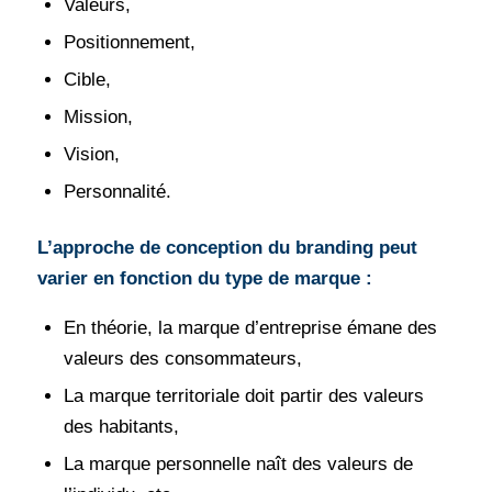
Valeurs,
Positionnement,
Cible,
Mission,
Vision,
Personnalité.
L’approche de conception du branding peut
varier en fonction du type de marque :
En théorie, la marque d’entreprise émane des
valeurs des consommateurs,
La marque territoriale doit partir des valeurs
des habitants,
La marque personnelle naît des valeurs de