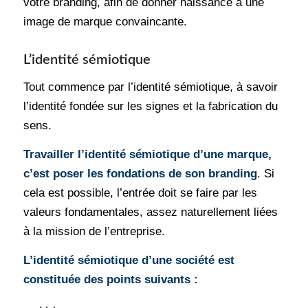
votre branding, afin de donner naissance à une
image de marque convaincante.
L’identité sémiotique
Tout commence par l’identité sémiotique, à savoir
l’identité fondée sur les signes et la fabrication du
sens.
Travailler l’identité sémiotique d’une marque,
c’est poser les fondations de son branding
. Si
cela est possible, l’entrée doit se faire par les
valeurs fondamentales, assez naturellement liées
à la mission de l’entreprise.
L’identité sémiotique d’une société est
constituée des points suivants :