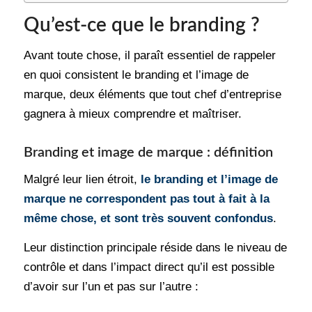
Qu’est-ce que le branding ?
Avant toute chose, il paraît essentiel de rappeler
en quoi consistent le branding et l’image de
marque, deux éléments que tout chef d’entreprise
gagnera à mieux comprendre et maîtriser.
Branding et image de marque : définition
Malgré leur lien étroit,
le branding et l’image de
marque ne correspondent pas tout à fait à la
même chose, et sont très souvent confondus
.
Leur distinction principale réside dans le niveau de
contrôle et dans l’impact direct qu’il est possible
d’avoir sur l’un et pas sur l’autre :