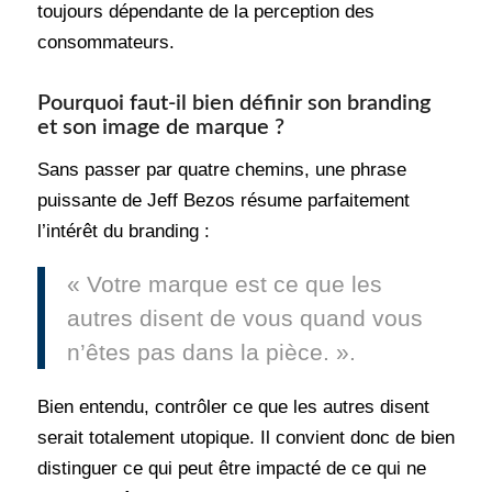
toujours dépendante de la perception des
consommateurs.
Pourquoi faut-il bien définir son branding
et son image de marque ?
Sans passer par quatre chemins, une phrase
puissante de Jeff Bezos résume parfaitement
l’intérêt du branding :
« Votre marque est ce que les
autres disent de vous quand vous
n’êtes pas dans la pièce. ».
Bien entendu, contrôler ce que les autres disent
serait totalement utopique. Il convient donc de bien
distinguer ce qui peut être impacté de ce qui ne