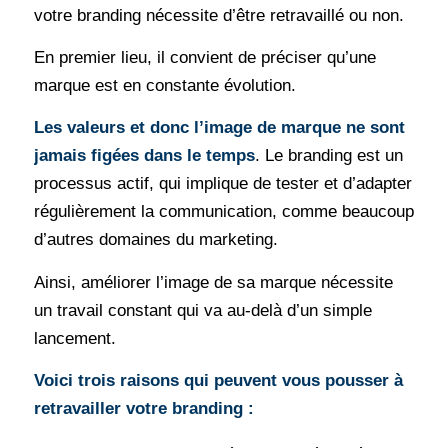
votre branding nécessite d’être retravaillé ou non.
En premier lieu, il convient de préciser qu’une
marque est en constante évolution.
Les valeurs et donc l’image de marque ne sont
jamais figées dans le temps
. Le branding est un
processus actif, qui implique de tester et d’adapter
régulièrement la communication, comme beaucoup
d’autres domaines du marketing.
Ainsi, améliorer l’image de sa marque nécessite
un travail constant qui va au-delà d’un simple
lancement.
Voici trois raisons qui peuvent vous pousser à
retravailler votre branding :